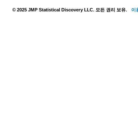
© 2025 JMP Statistical Discovery LLC. 모든 권리 보유.
이