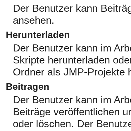
Der Benutzer kann Beiträg
ansehen.
Herunterladen
Der Benutzer kann im Arb
Skripte herunterladen ode
Ordner als JMP-Projekte 
Beitragen
Der Benutzer kann im Arb
Beiträge veröffentlichen u
oder löschen. Der Benutze