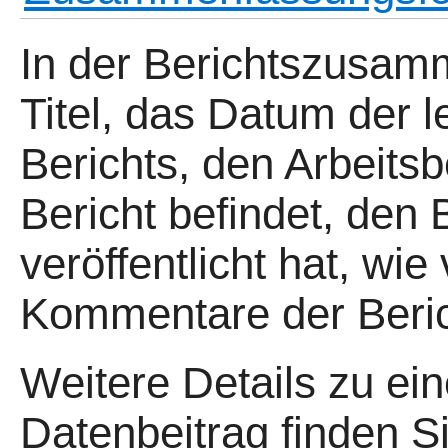
In der Berichtszusam
Titel, das Datum der l
Berichts, den Arbeitsb
Bericht befindet, den 
veröffentlicht hat, wie
Kommentare der Berich
Weitere Details zu ei
Datenbeitrag finden S