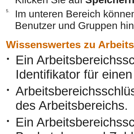
Im unteren Bereich könne
5.
Benutzer und Gruppen hin
Wissenswertes zu Arbeits
Ein Arbeitsbereichssc
•
Identifikator für eine
Arbeitsbereichsschlü
•
des Arbeitsbereichs.
Ein Arbeitsbereichss
•