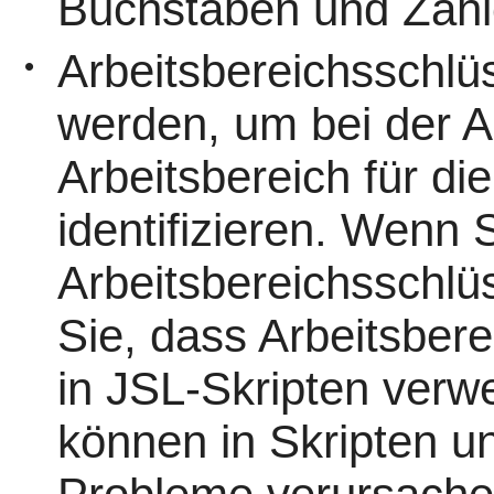
Buchstaben und Zahl
Arbeitsbereichsschlü
•
werden, um bei der A
Arbeitsbereich für di
identifizieren. Wenn 
Arbeitsbereichsschlü
Sie, dass Arbeitsber
in JSL-Skripten ver
können in Skripten u