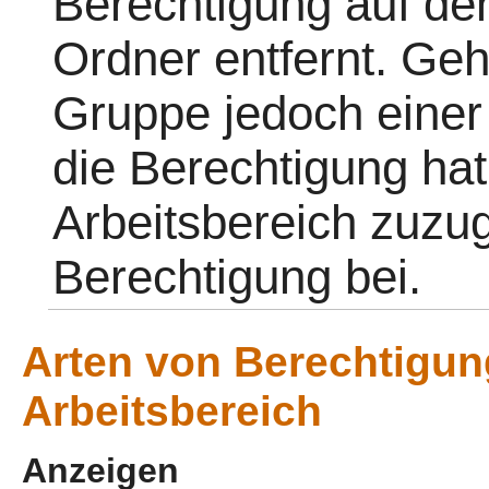
Berechtigung auf de
Ordner entfernt. Geh
Gruppe jedoch einer
die Berechtigung hat
Arbeitsbereich zuzugr
Berechtigung bei.
Arten von Berechtigun
Arbeitsbereich
Anzeigen