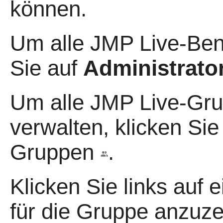
können.
Um alle JMP Live-Ben
Sie auf
Administrato
Um alle JMP Live-Gr
verwalten, klicken Sie
Gruppen
.
Klicken Sie links auf 
für die Gruppe anzuze