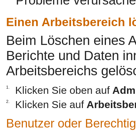
Probleme verursache
Einen Arbeitsbereich 
Beim Löschen eines A
Berichte und Daten in
Arbeitsbereichs gelös
Klicken Sie oben auf
Admi
1.
Klicken Sie auf
Arbeitsbe
2.
Benutzer oder Berechtig