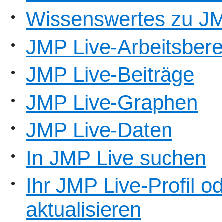
Wissenswertes zu JM
•
JMP Live-Arbeitsbere
•
JMP Live-Beiträge
•
JMP Live-Graphen
•
JMP Live-Daten
•
In JMP Live suchen
•
Ihr JMP Live-Profil o
•
aktualisieren