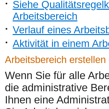
Siehe Qualitätsregel
•
Arbeitsbereich
Verlauf eines Arbeit
•
Aktivität in einem Ar
•
Arbeitsbereich erstellen
Wenn Sie für alle Arb
die administrative Be
Ihnen eine Administrat