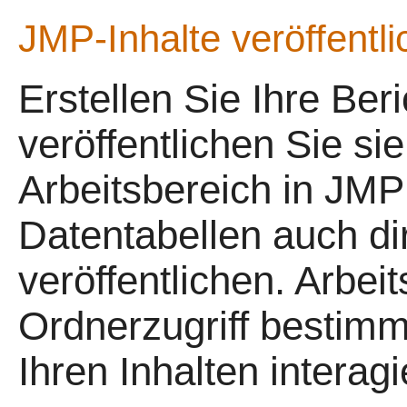
JMP-Inhalte veröffentl
Erstellen Sie Ihre Ber
veröffentlichen Sie si
Arbeitsbereich in
JMP 
Datentabellen auch di
veröffentlichen. Arbei
Ordnerzugriff bestimm
Ihren Inhalten interag