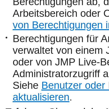
Berechtigungen ab, d
Arbeitsbereich oder 
von Berechtigungen i
Berechtigungen für A
•
verwaltet von einem
oder von JMP Live-B
Administratorzugriff 
Siehe
Benutzer oder
aktualisieren
.