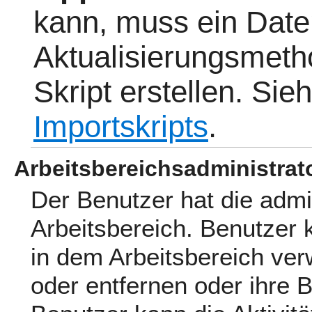
kann, muss ein Date
Aktualisierungsmeth
Skript erstellen. Sie
Importskripts
.
Arbeitsbereichsadministrat
Der Benutzer hat die admi
Arbeitsbereich. Benutzer
in dem Arbeitsbereich ver
oder entfernen oder ihre 