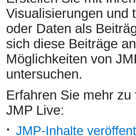
Visualisierungen und t
oder Daten als Beiträ
sich diese Beiträge ans
Möglichkeiten von JM
untersuchen.
Erfahren Sie mehr zu
JMP Live:
JMP-Inhalte veröffent
•