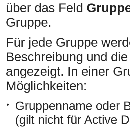
über das Feld
Gruppe
Gruppe.
Für jede Gruppe werd
Beschreibung und die
angezeigt. In einer G
Möglichkeiten:
Gruppenname oder B
•
(gilt nicht für Active