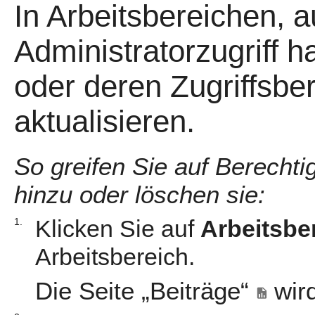
In Arbeitsbereichen, a
Administratorzugriff 
oder deren Zugriffsber
aktualisieren.
So greifen Sie auf Berecht
hinzu oder löschen sie:
Klicken Sie auf
Arbeitsbe
1.
Arbeitsbereich.
Die Seite „Beiträge“
wird