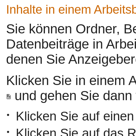
Inhalte in einem Arbeits
Sie können Ordner, Be
Datenbeiträge in Arbei
denen Sie Anzeigeber
Klicken Sie in einem A
und gehen Sie dann w
Klicken Sie auf einen
•
Klicken Sie auf das 
•