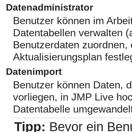
Datenadministrator
Benutzer können im Arbei
Datentabellen verwalten (
Benutzerdaten zuordnen, ei
Aktualisierungsplan festle
Datenimport
Benutzer können Daten, d
vorliegen, in JMP Live ho
Datentabelle umgewandel
Tipp:
Bevor ein Ben