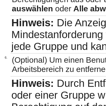
auswählen
oder
Alle ab
Hinweis:
Die Anzeig
Mindestanforderung 
jede Gruppe und kann
(Optional) Um einen Benu
6.
Arbeitsbereich zu entferne
Hinweis:
Durch Entf
oder einer Gruppe w