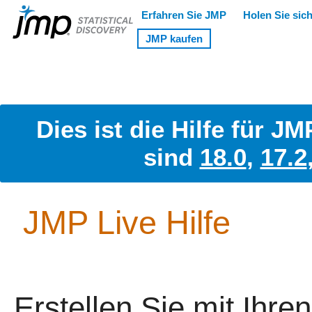
Dies ist die Hilfe für J
sind
18.0
,
17.2
JMP Live Hilfe
Erstellen Sie mit Ihre