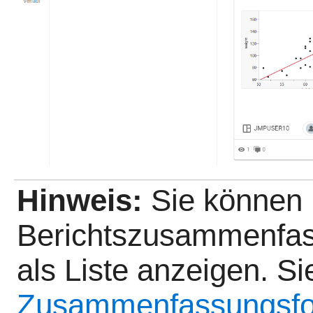
Hinweis:
Sie können
Berichtszusammenfas
als Liste anzeigen. S
Zusammenfassungsfo