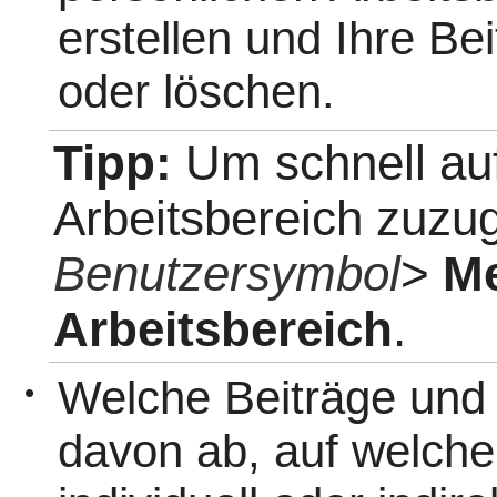
erstellen und Ihre Be
oder löschen.
Tipp:
Um schnell auf
Arbeitsbereich zuzug
Benutzersymbol
>
Me
Arbeitsbereich
.
Welche Beiträge und
•
davon ab, auf welche