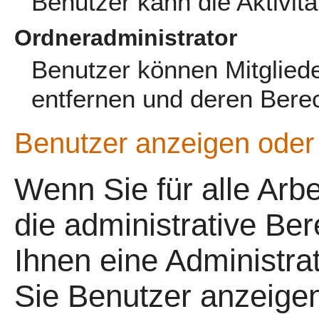
Benutzer kann die Aktivit
Ordneradministrator
Benutzer können Mitglied
entfernen und deren Bere
Benutzer anzeigen oder
Wenn Sie für alle Arb
die administrative Be
Ihnen eine Administrat
Sie Benutzer anzeige