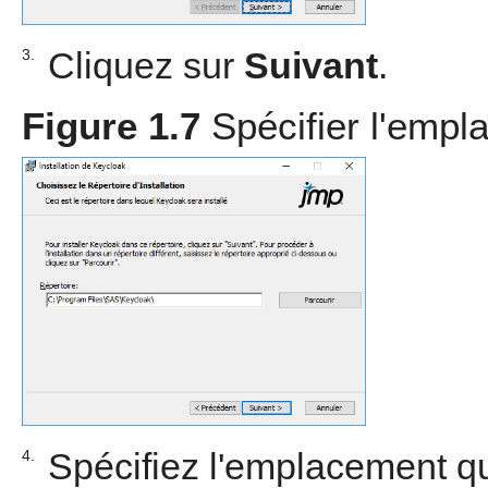
Cliquez sur
Suivant
.
3.
Figure 1.7
Spécifier l'empl
Spécifiez l'emplacement qu
4.