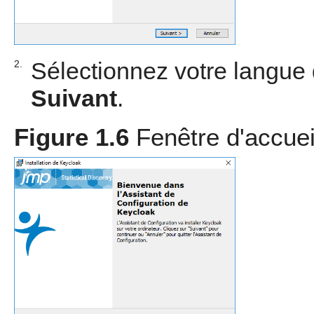
Sélectionnez votre langue d
2.
Suivant
.
Figure 1.6
Fenêtre d'accue