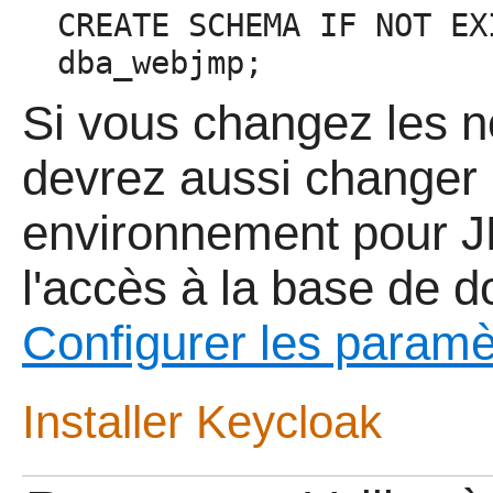
CREATE SCHEMA IF NOT EX
dba_webjmp;
Si vous changez les n
devrez aussi changer 
environnement pour J
l'accès à la base de d
Configurer les param
Installer Keycloak