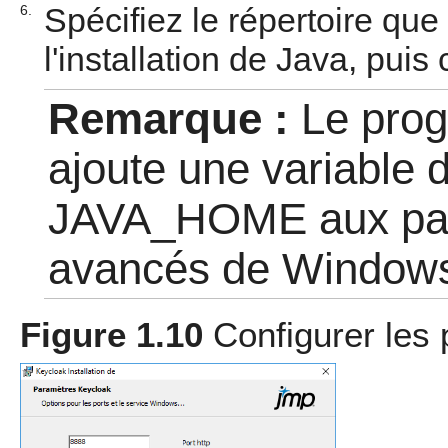
Spécifiez le répertoire que
6.
l'installation de Java, puis
Remarque :
Le prog
ajoute une variable 
JAVA_HOME aux par
avancés de Window
Figure 1.10
Configurer les 