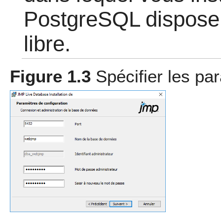
PostgreSQL dispose
libre.
Figure 1.3
Spécifier les p