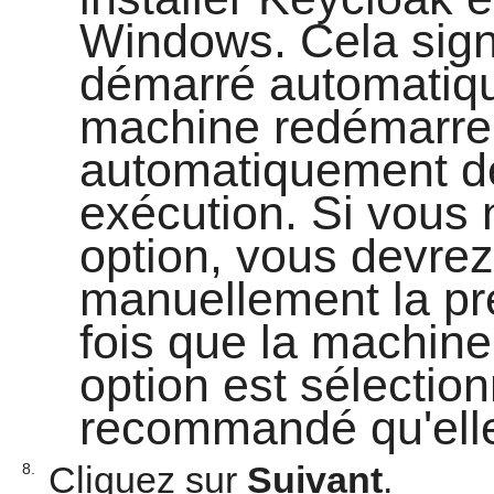
Windows. Cela sign
démarré automatiqu
machine redémarre,
automatiquement de 
exécution. Si vous 
option, vous devre
manuellement la pr
fois que la machine
option est sélection
recommandé qu'elle 
Cliquez sur
Suivant
.
8.