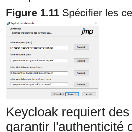
Figure 1.11
Spécifier les ce
Keycloak requiert des 
garantir l'authenticité