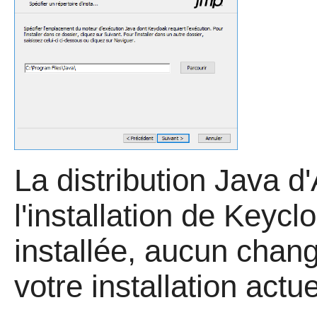
La distribution Java d
l'installation de Keyclo
installée, aucun chan
votre installation actue