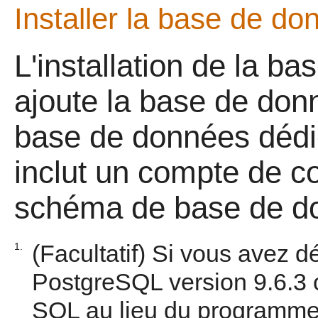
Installer la base de d
L'installation de la 
ajoute la base de do
base de données dédi
inclut un compte de co
schéma de base de d
(Facultatif) Si vous avez 
1.
PostgreSQL version 9.6.3 o
SQL au lieu du programme d