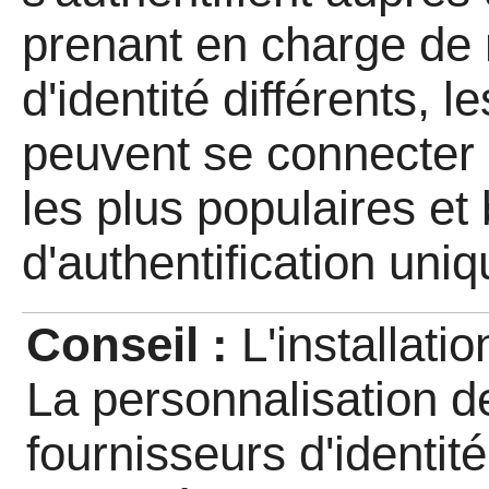
prenant en charge de
d'identité différents, l
peuvent se connecter
les plus populaires et
d'authentification uni
Conseil :
L'installati
La personnalisation d
fournisseurs d'identit