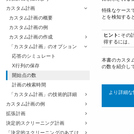
カスタム計画
カスタム計画の概要
カスタム計画の例
カスタム計画の作成
「カスタム計画」のオプション
応答のシミュレート
X行列の保存
開始点の数
計画の検索時間
「カスタム計画」の技術的詳細
カスタム計画の例
拡張計画
決定的スクリーニング計画
「決定的スクリーニングのあては