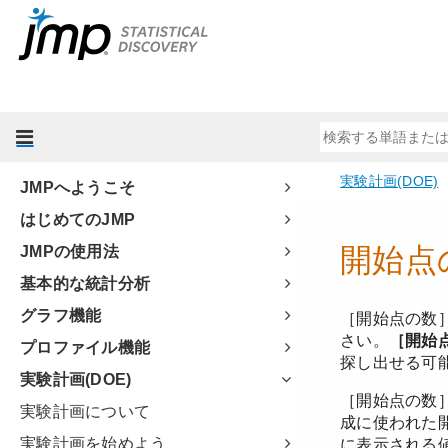
JMPへようこそ
はじめてのJMP
JMPの使用法
基本的な統計分析
グラフ機能
プロファイル機能
実験計画(DOE)
実験計画について
実験計画を始めよう