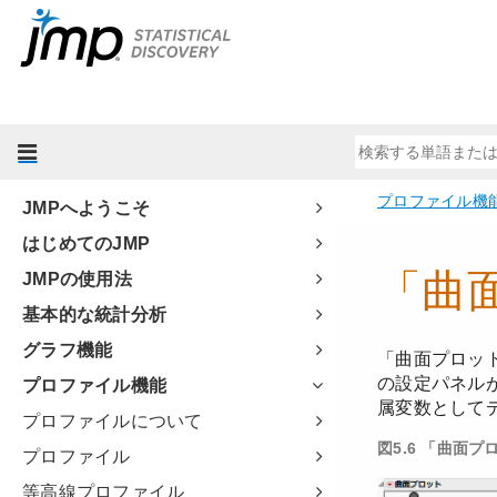
JMPへようこそ
はじめてのJMP
JMPの使用法
基本的な統計分析
グラフ機能
プロファイル機能
プロファイルについて
プロファイル
等高線プロファイル