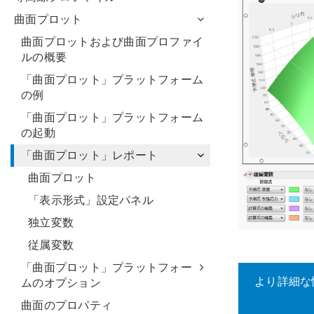
曲面プロット
曲面プロットおよび曲面プロファイ
ルの概要
「曲面プロット」プラットフォーム
の例
「曲面プロット」プラットフォーム
の起動
「曲面プロット」レポート
曲面プロット
「表示形式」設定パネル
独立変数
従属変数
「曲面プロット」プラットフォー
ムのオプション
曲面のプロパティ