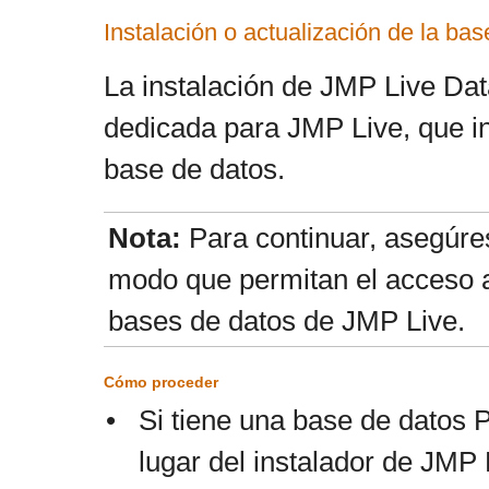
Instalación o actualización de la ba
La instalación de JMP Live Da
dedicada para JMP Live, que in
base de datos.
Nota:
Para continuar, asegúre
modo que permitan el acceso a 
bases de datos de JMP Live.
Cómo proceder
•
Si tiene una base de datos 
lugar del instalador de JMP