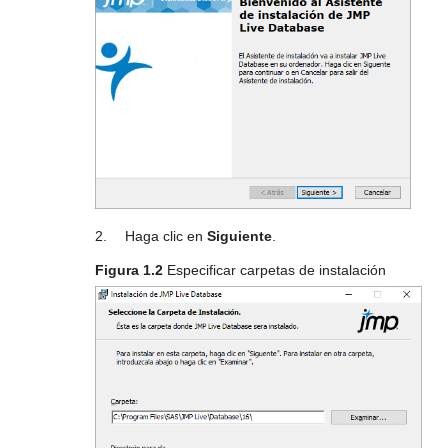
2.
Haga clic en
Siguiente
.
Figura 1.2
Especificar carpetas de instalación