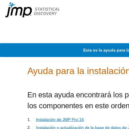
Esta es la ayuda para l
Ayuda para la instalaci
En esta ayuda encontrará los p
los componentes en este orden
1.
Instalación de JMP Pro 16
2.
Instalación o actualización de la base de datos de