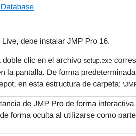
 Database
 Live, debe instalar JMP Pro 16.
 doble clic en el archivo
corres
setup.exe
n la pantalla. De forma predeterminada
pot, en esta estructura de carpeta:
\JM
tancia de JMP Pro de forma interactiva 
de forma oculta al utilizarse como par