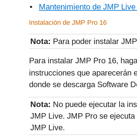
•
Mantenimiento de JMP Live
Instalación de JMP Pro 16
Nota:
Para poder instalar JMP
Para instalar JMP Pro 16, haga
instrucciones que aparecerán e
donde se descarga Software De
Nota:
No puede ejecutar la ins
JMP Live. JMP Pro se ejecuta 
JMP Live.