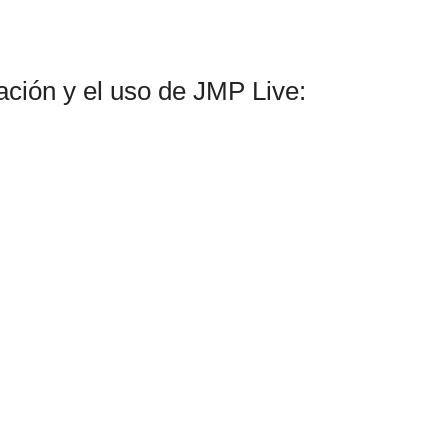
ación y el uso de JMP Live: