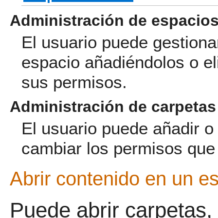
Administración de espacio
El usuario puede gestiona
espacio añadiéndolos o e
sus permisos.
Administración de carpetas
El usuario puede añadir o
cambiar los permisos que 
Abrir contenido en un e
Puede abrir carpetas,