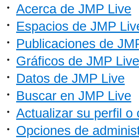
Acerca de JMP Live
•
Espacios de JMP Liv
•
Publicaciones de JM
•
Gráficos de JMP Liv
•
Datos de JMP Live
•
Buscar en JMP Live
•
Actualizar su perfil 
•
Opciones de adminis
•