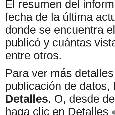
El resumen del informe
fecha de la última act
donde se encuentra el 
publicó y cuántas vist
entre otros.
Para ver más detalles
publicación de datos,
Detalles
. O, desde de
haga clic en Detalles