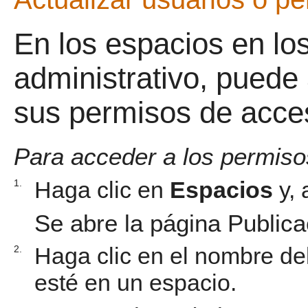
En los espacios en lo
administrativo, puede 
sus permisos de acces
Para acceder a los permisos
Haga clic en
Espacios
y, 
1.
Se abre la página Public
Haga clic en el nombre de
2.
esté en un espacio.