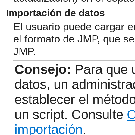
Importación de datos
El usuario puede cargar 
el formato de JMP, que se
JMP.
Consejo:
Para que 
datos, un administr
establecer el método
un script. Consulte
C
importación
.