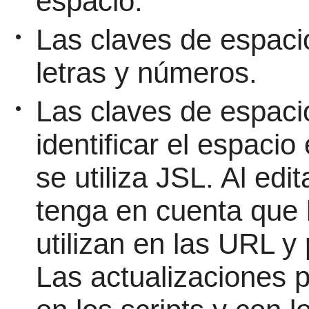
espacio.
Las claves de espaci
•
letras y números.
Las claves de espaci
•
identificar el espaci
se utiliza JSL. Al edi
tenga en cuenta que 
utilizan en las URL y 
Las actualizaciones