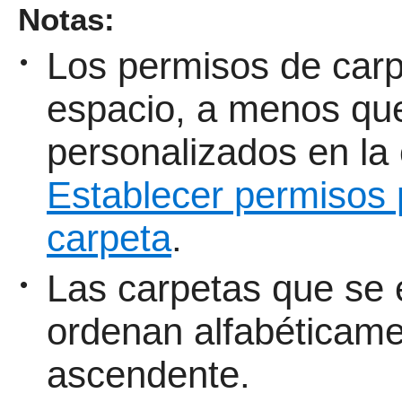
Notas:
Los permisos de carp
•
espacio, a menos qu
personalizados en la
Establecer permisos 
carpeta
.
Las carpetas que se 
•
ordenan alfabéticamen
ascendente.