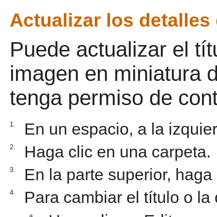
Actualizar los detalles
Puede actualizar el tít
imagen en miniatura d
tenga permiso de cont
En un espacio, a la izquie
1.
Haga clic en una carpeta.
2.
En la parte superior, haga
3.
Para cambiar el título o la
4.
a.