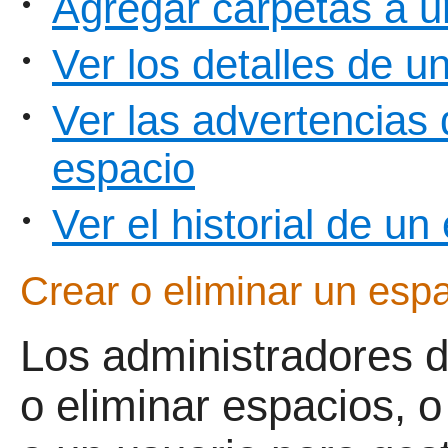
Agregar carpetas a u
•
Ver los detalles de u
•
Ver las advertencias 
•
espacio
Ver el historial de un
•
Crear o eliminar un esp
Los administradores 
o eliminar espacios, 