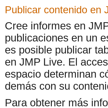
Publicar contenido en
Cree informes en JMP
publicaciones en un 
es posible publicar ta
en JMP Live. El acceso
espacio determinan c
demás con su conteni
Para obtener más inf