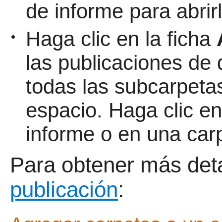
de informe para abrirl
Haga clic en la ficha
•
las publicaciones de 
todas las subcarpeta
espacio. Haga clic en
informe o en una carp
Para obtener más deta
publicación
: