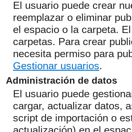
El usuario puede crear nu
reemplazar o eliminar pub
el espacio o la carpeta. E
carpetas.
Para crear publi
necesita permiso para pub
Gestionar usuarios
.
Administración de datos
El usuario puede gestionar
cargar, actualizar datos, 
script de importación o e
actualización) en el espac