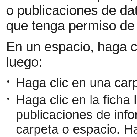
o publicaciones de da
que tenga permiso de 
En un espacio, haga c
luego:
Haga clic en una carp
•
Haga clic en la ficha
•
publicaciones de inf
carpeta o espacio. Ha