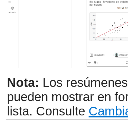
Nota:
Los resúmenes 
pueden mostrar en fo
lista. Consulte
Cambia