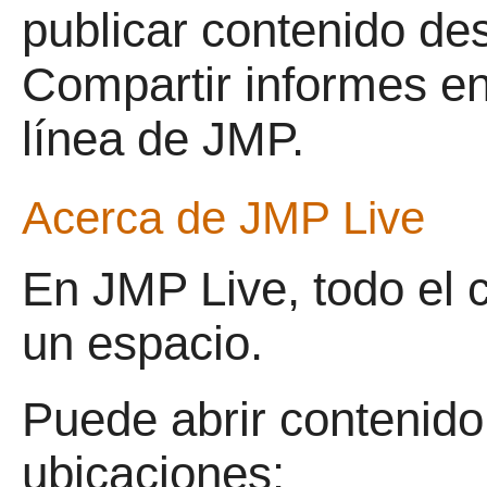
publicar contenido de
Compartir informes e
línea de JMP.
Acerca de
JMP Live
En
JMP Live, todo el 
un espacio.
Puede abrir contenido
ubicaciones: