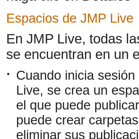
Espacios de
JMP Live
En
JMP Live, todas la
se encuentran en un e
Cuando inicia sesión
•
Live, se crea un esp
el que puede publicar
puede crear carpetas 
eliminar sus publicac