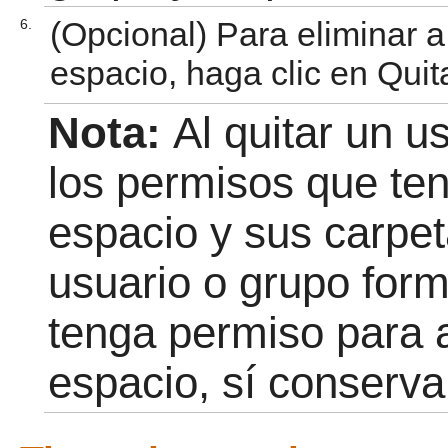
(Opcional) Para eliminar 
6.
espacio, haga clic en Quit
Nota:
Al quitar un us
los permisos que ten
espacio y sus carpet
usuario o grupo form
tenga permiso para a
espacio, sí conserva