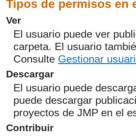
Tipos de permisos en 
Ver
El usuario puede ver publi
carpeta.
El usuario tambié
Consulte
Gestionar usuar
Descargar
El usuario puede descarga
puede descargar publicac
proyectos de JMP en el e
Contribuir