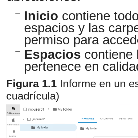
–
Inicio
contiene todo
espacios y las carpe
permiso para acced
–
Espacios
contiene 
pertenece en calid
Figura 1.1
Informe en un e
cuadrícula)