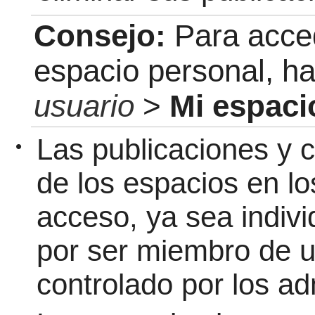
Consejo:
Para acce
espacio personal, ha
usuario
>
Mi espaci
Las publicaciones y 
•
de los espacios en l
acceso, ya sea indiv
por ser miembro de u
controlado por los a