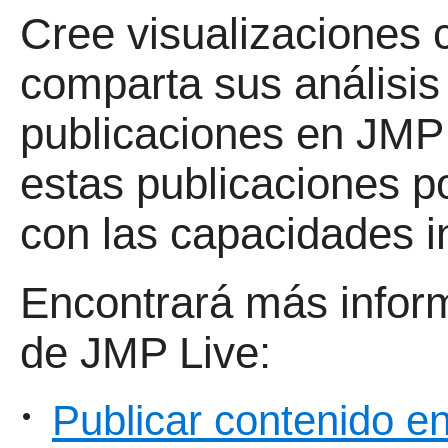
Cree visualizaciones 
comparta sus análisi
publicaciones en
JMP 
estas publicaciones p
con las capacidades i
Encontrará más infor
de
JMP Live:
Publicar contenido 
•