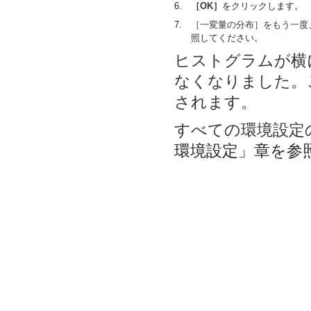
6.
［OK］
をクリックします。
7.
［一変量の分布］をもう一度
照してください。
ヒストグラムが横
なくなりました。
されます。
すべての環境設定
環境設定」章を参