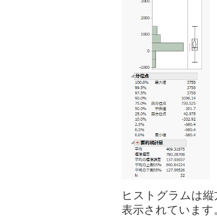
ヒストグラムは縦
表示されています