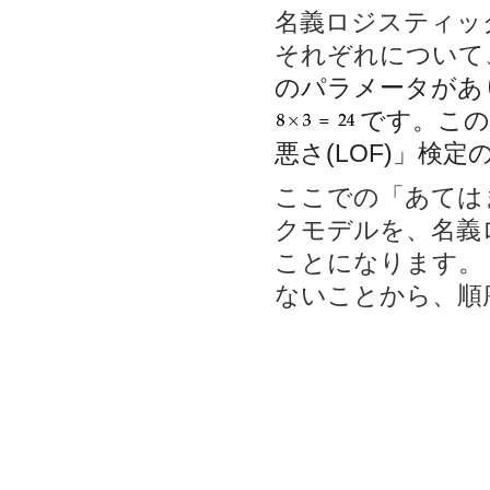
名義ロジスティッ
それぞれについて
のパラメータがあ
です。こ
悪さ(LOF)」検
ここでの「あては
クモデルを、名義
ことになります。
ないことから、順