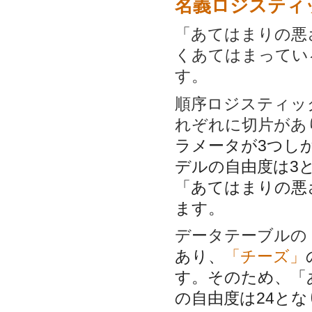
名義ロジスティ
「あてはまりの悪
くあてはまってい
す。
順序ロジスティッ
れぞれに切片があ
ラメータが3つし
デルの自由度は3
「あてはまりの悪さ
ます。
データテーブルの
あり、
「チーズ」
す。そのため、「あ
の自由度は24と