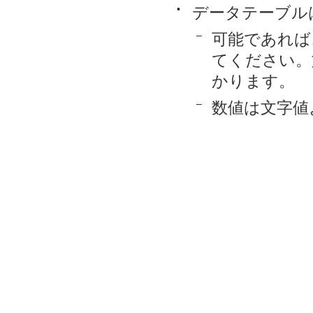
•
データテーブル
–
可能であれば
てください。
かります。
–
数値は文字値