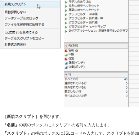
［新規スクリプト］
を選びます。
「名前」
の横のボックスにスクリプトの名前を入力します。
「スクリプト」
の横のボックスにJSLコードを入力して、スクリプトを追