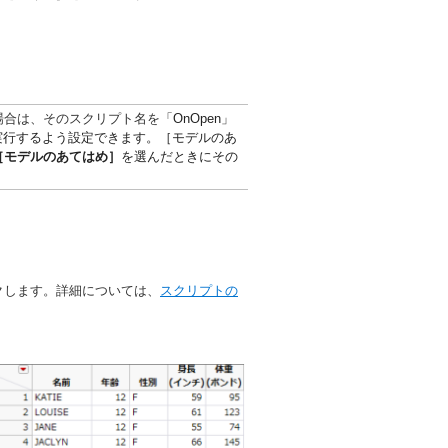
場合は、そのスクリプト名を
「OnOpen」
実行するよう設定できます。［モデルのあ
［モデルのあてはめ］
を選んだときにその
クします。詳細については、
スクリプトの