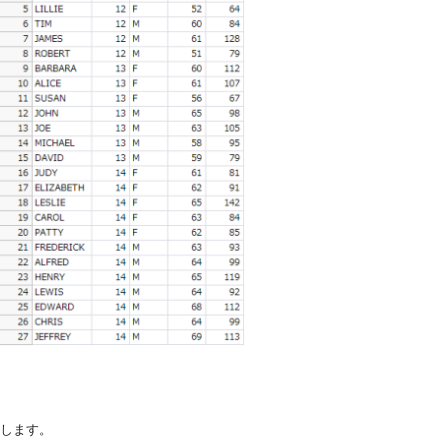
加します。