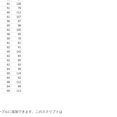
ーブルに追加できます。このスクリプトは