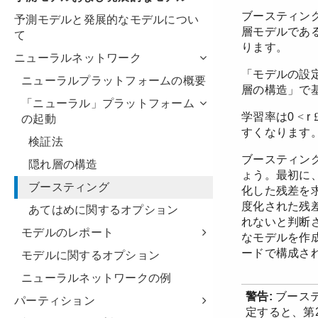
予測モデルと発展的なモデルについ
て
ニューラルネットワーク
ニューラルプラットフォームの概要
「ニューラル」プラットフォーム
の起動
検証法
隠れ層の構造
ブースティング
あてはめに関するオプション
モデルのレポート
モデルに関するオプション
ニューラルネットワークの例
パーティション