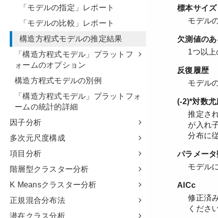
「モデルの指定」レポート
「モデルの比較」レポート
構造方程式モデルの推定結果
「構造方程式モデル」プラットフ
ォームのオプション
構造方程式モデルの別例
「構造方程式モデル」プラットフォ
ームの統計的詳細
因子分析
多次元尺度構成
項目分析
階層型クラスター分析
K Meansクラスター分析
正規混合分布法
潜在クラス分析