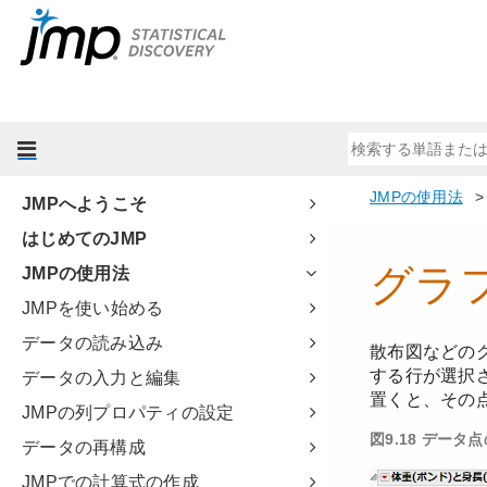
JMPへようこそ
はじめてのJMP
JMPの使用法
JMPを使い始める
データの読み込み
データの入力と編集
JMPの列プロパティの設定
データの再構成
JMPでの計算式の作成