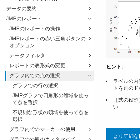
データの要約
JMPのレポート
JMPのレポートの操作
JMPレポートの赤い三角ボタンの
オプション
データフィルタ
レポートの表形式の変更
グラフ内での点の選択
グラフでの行の選択
JMPグラフで四角形の領域を使っ
て点を選択
不規則な形状の領域を使って点を
選択
グラフ内でのマーカーの使用
グラフの外観のカスタマイズ