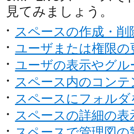
見てみましょう。
スペースの作成・削
•
ユーザまたは権限の
•
ユーザの表示やグル
•
スペース内のコンテ
•
スペースにフォルダ
•
スペースの詳細の表
•
スペースで管理図の
•