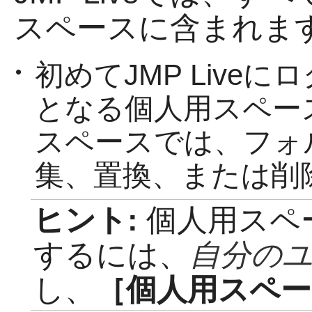
スペースに含まれま
初めて
JMP Liv
•
となる個人用スペー
スペースでは、フォ
集、置換、または削
ヒント:
個人用スペ
するには、
自分の
し、
［個人用スペー