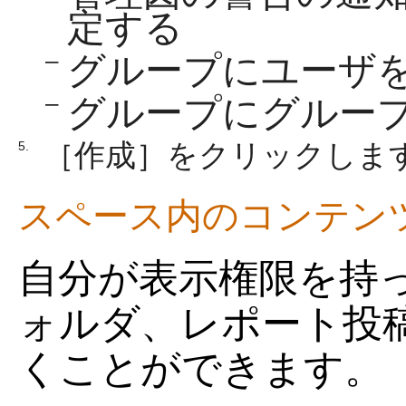
定する
–
グループにユーザ
–
グループにグルー
［作成］をクリックしま
5.
スペース内のコンテン
自分が表示権限を持
ォルダ、レポート投
くことができます。