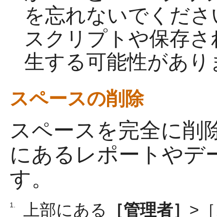
を忘れないでくださ
スクリプトや保存さ
生する可能性があり
スペースの削除
スペースを完全に削
にあるレポートやデ
す。
上部にある
［管理者］
>
1.