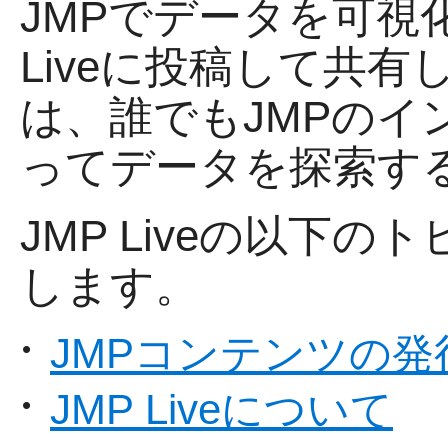
JMPでデータを可視
Liveに投稿して共
は、誰でもJMPのイ
ってデータを探索す
JMP Live
の以下のト
します。
JMPコンテンツの発
•
JMP Liveについて
•