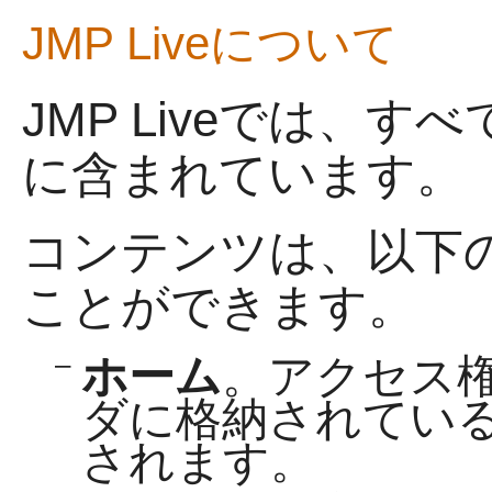
JMP Live
について
JMP Live
では、すべ
に含まれています。
コンテンツは、以下
ことができます。
–
ホーム
。アクセス
ダに格納されてい
されます。