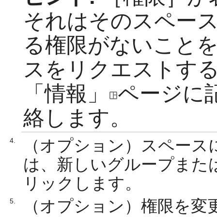
それはそのスペー
る権限がないこと
スをリクエストす
「情報」
ページに
絡します。
（オプション）スペース
4.
は、新しいグループまた
リックします。
（オプション）権限を変
5.