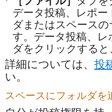
［ファイル］
タブを
データ投稿、レポー
ダまたはスペースの
す。データ投稿、レ
ダをクリックすると
詳細については、
投
い。
スペースにフォルダを