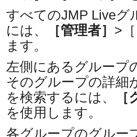
すべてのJMP Liv
には、
［管理者］
>
ます。
左側にあるグループ
そのグループの詳細
を検索するには、
［
を使用します。
各グループのグルー