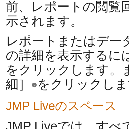
前、レポートの閲覧
示されます。
レポートまたはデー
の詳細を表示するに
をクリックします。
細］
をクリックしま
JMP Live
のスペース
JMP Live
では、すべ