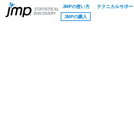
JMPの使い方
テクニカルサポー
JMPの購入