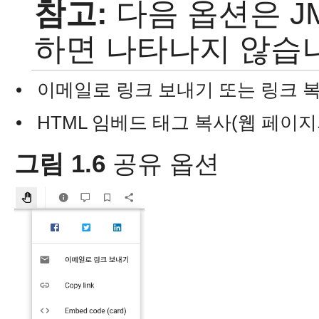
참고:
다음 옵션은 J
하면 나타나지 않습
•
이메일로 링크 보내기 또는 링크 
•
HTML 임베드 태그 복사(웹 페이지
그림 1.6
공유 옵션