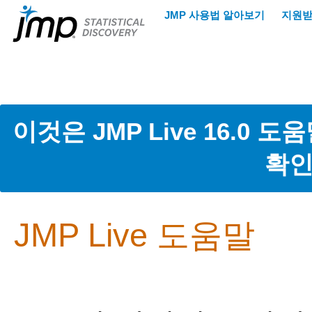
이것은 JMP Live 16.0 
확인
JMP Live 도움말