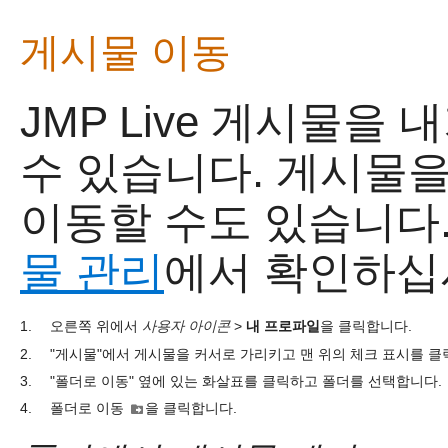
게시물 이동
JMP Live
게시물을 내
수 있습니다. 게시물을
이동할 수도 있습니다
물 관리
에서 확인하십
1.
오른쪽 위에서
사용자 아이콘
>
내 프로파일
을 클릭합니다.
2.
"게시물"에서 게시물을 커서로 가리키고 맨 위의 체크 표시를 클
3.
"폴더로 이동" 옆에 있는 화살표를 클릭하고 폴더를 선택합니다.
4.
폴더로 이동
을 클릭합니다.