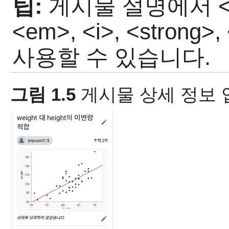
팁:
게시물 설명에서 <a hr
<em>, <i>, <stron
사용할 수 있습니다.
그림 1.5
게시물 상세 정보