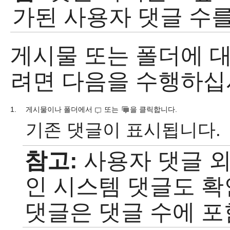
가된 사용자 댓글 수를
게시물 또는 폴더에 
려면 다음을 수행하십
1.
게시물이나 폴더에서
또는
을 클릭합니다.
기존 댓글이 표시됩니다.
참고:
사용자 댓글 외
인 시스템 댓글도 확
댓글은 댓글 수에 포