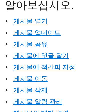
알아보십시오.
•
게시물 열기
•
게시물 업데이트
•
게시물 공유
•
게시물에 댓글 달기
•
게시물에 책갈피 지정
•
게시물 이동
•
게시물 삭제
•
게시물 알림 관리