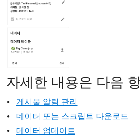
자세한 내용은 다음 
•
게시물 알림 관리
•
데이터 또는 스크립트 다운로드
•
데이터 업데이트