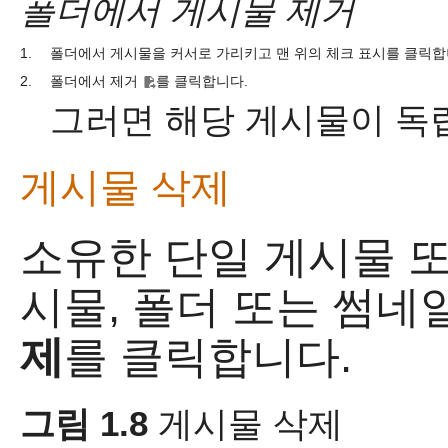
폴더에서 게시물 제거
1.
폴더에서 게시물을 커서로 가리키고 맨 위의 체크 표시를 클릭합
2.
폴더에서 제거
를 클릭합니다.
그러면 해당 게시물이 독
게시물 삭제
소유한 단일 게시물 
시물, 폴더 또는 썸
제
를 클릭합니다.
그림 1.8
게시물 삭제