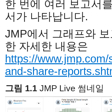
한 번에 여러 보고서를
서가 나타납니다.
JMP에서 그래프와 
한 자세한 내용은
https://www.jmp.com/
and-share-reports.sht
그림 1.1
JMP Live
썸네일