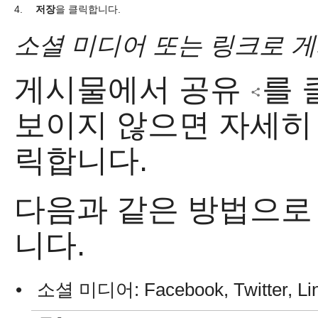
4.
저장
을 클릭합니다.
소셜 미디어 또는 링크로 
게시물에서 공유
를 
보이지 않으면 자세
릭합니다.
다음과 같은 방법으로
니다.
•
소셜 미디어: Facebook, Twitter, Li