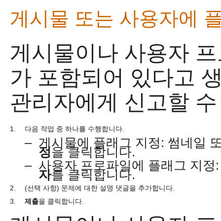
게시물 또는 사용자에 
게시물이나 사용자 프
가 포함되어 있다고 
관리자에게 신고할 수
1.
다음 작업 중 하나를 수행합니다.
–
게시물에 플래그 지정: 썸네일 
정
을 클릭합니다.
–
사용자 프로파일에 플래그 지정
자
를 클릭합니다.
2.
(선택 사항) 문제에 대한 설명 댓글을 추가합니다.
3.
제출
을 클릭합니다.