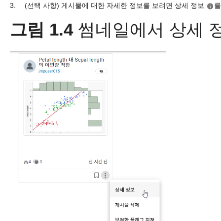
3.
(선택 사항) 게시물에 대한 자세한 정보를 보려면 상세 정보
를
그림 1.4
썸네일에서 상세 