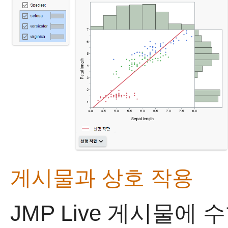
게시물과 상호 작용
JMP Live
게시물에 수