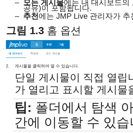
–
모든 게시물
에는 내 대시보드의 
공유)이 포함됩니다.
–
추천
에는 JMP Live 관리자가
그림 1.3
홈 옵션
2.
게시물을 클릭하여 열 수 있습니다.
단일 게시물이 직접 열립
가 열리고 표시할 게시물을
팁:
폴더에서 탐색 
간에 이동할 수 있습