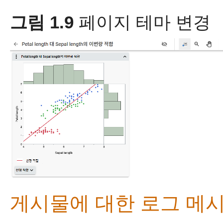
그림 1.9
페이지 테마 변경
게시물에 대한 로그 메