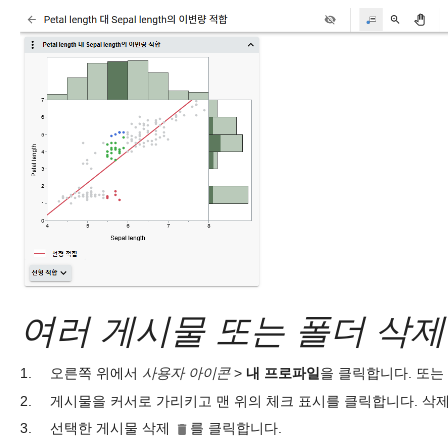
여러 게시물 또는 폴더 삭제
1.
오른쪽 위에서
사용자 아이콘
>
내 프로파일
을 클릭합니다. 또는
2.
게시물을 커서로 가리키고 맨 위의 체크 표시를 클릭합니다. 삭
3.
선택한 게시물 삭제
를 클릭합니다.