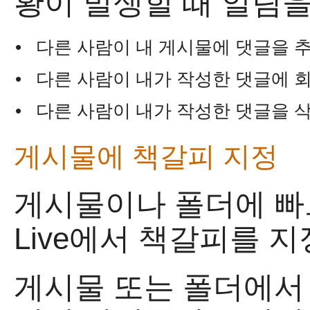
황이 발생할 때 알림을
•
다른 사람이 내 게시물에 댓글을 
•
다른 사람이 내가 작성한 댓글에 
•
다른 사람이 내가 작성한 댓글을 
게시물에 책갈피 지정
게시물이나 폴더에 
Live에서 책갈피를 지
게시물 또는 폴더에서