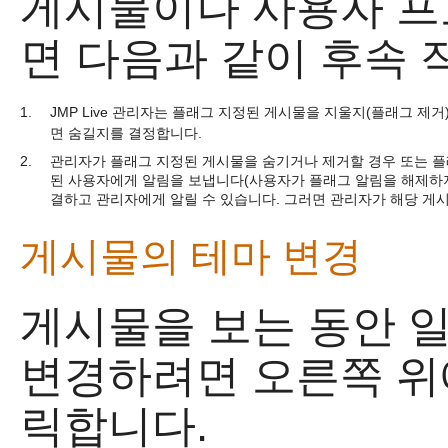
게시물이나 사용자 프
면 다음과 같이 후속 
1.
JMP Live
관리자는 플래그 지정된 게시물을 지울지(플래그 제거)
면 숨길지를 결정합니다.
2.
관리자가 플래그 지정된 게시물을 숨기거나 제거할 경우 또는 플
된 사용자에게 알림을 보냅니다(사용자가 플래그 알림을 해제하지
결하고 관리자에게 알릴 수 있습니다. 그러면 관리자가 해당 게
게시물의 테마 변경
게시물을 보는 동안 
변경하려면 오른쪽 
릭합니다.