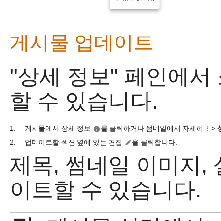
게시물 업데이트
"상세 정보" 페인에
할 수 있습니다.
1.
게시물에서 상세 정보
를 클릭하거나 썸네일에서 자세히
>
2.
업데이트할 섹션 옆에 있는 편집
을 클릭합니다.
제목, 썸네일 이미지, 
이트할 수 있습니다.