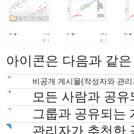
아이콘은 다음과 같은
비공개 게시물(작성자와 관리자
모든 사람과 공유
그룹과 공유되는
관리자가 추천한 