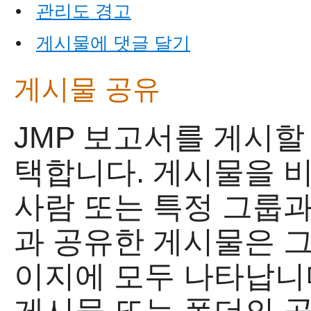
•
관리도 경고
•
게시물에 댓글 달기
게시물 공유
JMP 보고서를 게시할
택합니다. 게시물을 
사람 또는 특정 그룹과
과 공유한 게시물은 그
이지에 모두 나타납니
게시물 또는 폴더의 공