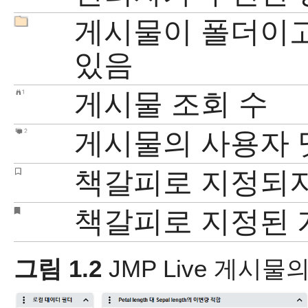
게시물이 폴더이고
있음
게시물 조회 수
게시물의 사용자 
책갈피로 지정되지
책갈피로 지정된
그림 1.2
JMP Live
게시물의