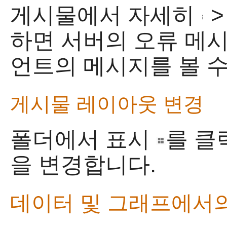
게시물에서 자세히
하면 서버의 오류 메시
언트의 메시지를 볼 수
게시물 레이아웃 변경
폴더에서 표시
를 클
을 변경합니다.
데이터 및 그래프에서의