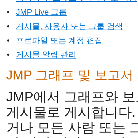
•
JMP Live 그룹
•
게시물, 사용자 또는 그룹 검색
•
프로파일 또는 계정 편집
•
게시물 알림 관리
JMP 그래프 및 보고서
JMP에서 그래프와 
게시물로 게시합니다.
거나 모든 사람 또는 