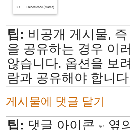
팁:
비공개 게시물, 즉
을 공유하는 경우 이
않습니다. 옵션을 보
람과 공유해야 합니다
게시물에 댓글 달기
팁:
댓글 아이콘
옆의