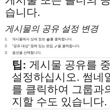
습니다.
게시물의 공유 설정 변경
1.
게시물에서 상세 정보
를 클릭합니다.
2.
"공유 대상" 옆에 있는 편집
을 클릭합니다.
3.
옵션을 선택합니다.
팁:
게시물 공유를 
설정하십시오. 썸네
를 클릭하여 그룹과의
지할 수도 있습니다.