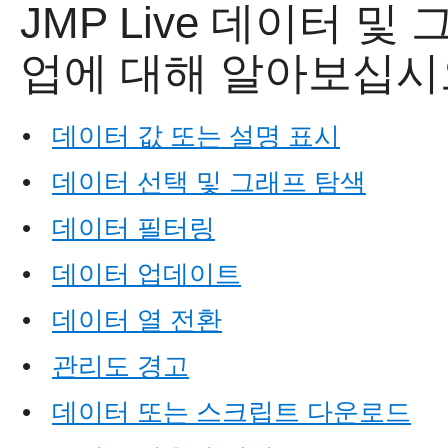
JMP Live
데이터 및 그
업에 대해 알아보십시
•
데이터 값 또는 설명 표시
•
데이터 선택 및 그래프 탐색
•
데이터 필터링
•
데이터 업데이트
•
데이터 열 전환
•
관리도 경고
•
데이터 또는 스크립트 다운로드