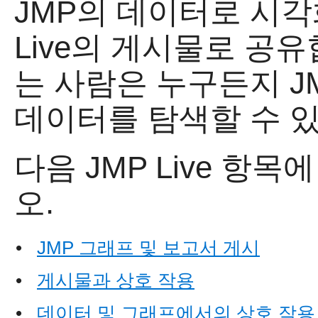
JMP의 데이터로 시
Live의 게시물로 공
는 사람은 누구든지 J
데이터를 탐색할 수 
다음
JMP Live 항
오.
•
JMP 그래프 및 보고서 게시
•
게시물과 상호 작용
•
데이터 및 그래프에서의 상호 작용