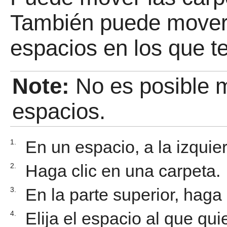
También puede mover 
espacios en los que t
Note:
No es posible 
espacios.
En un espacio, a la izquie
1.
Haga clic en una carpeta.
2.
En la parte superior, haga
3.
Elija el espacio al que qu
4.