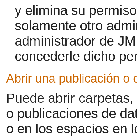
y elimina su permiso
solamente otro admin
administrador de
JMP
concederle dicho pe
Abrir una publicación o
Puede abrir carpetas,
o publicaciones de da
o en los espacios en 