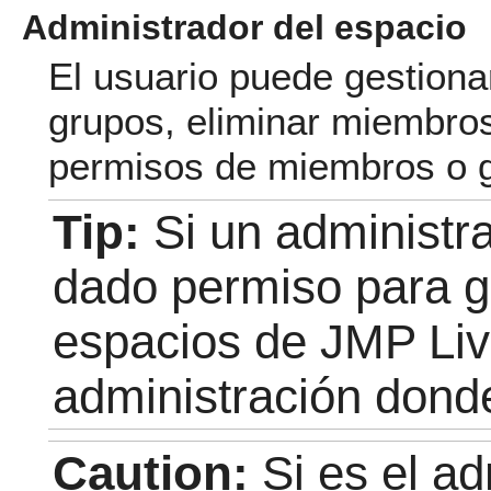
Administrador del espacio
El usuario puede gestiona
grupos, eliminar miembros
permisos de miembros o 
Tip:
Si un administr
dado permiso para ge
espacios de JMP Liv
administración donde
Caution:
Si es el a