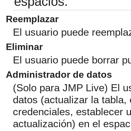
espacios.
Reemplazar
El usuario puede reemplaz
Eliminar
El usuario puede borrar p
Administrador de datos
(Solo para JMP Live) El u
datos (actualizar la tabla,
credenciales, establecer
actualización) en el espac