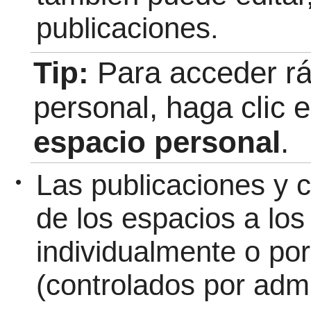
publicaciones.
Tip:
Para acceder r
personal, haga clic 
espacio personal
.
Las publicaciones y 
•
de los espacios a lo
individualmente o po
(controlados por adm