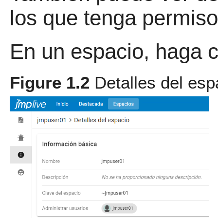
los que tenga permiso
En un espacio, haga c
Figure 1.2
Detalles del esp