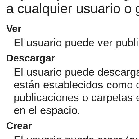
a cualquier usuario o
Ver
El usuario puede ver publ
Descargar
El usuario puede descarga
están establecidos como 
publicaciones o carpetas
en el espacio.
Crear