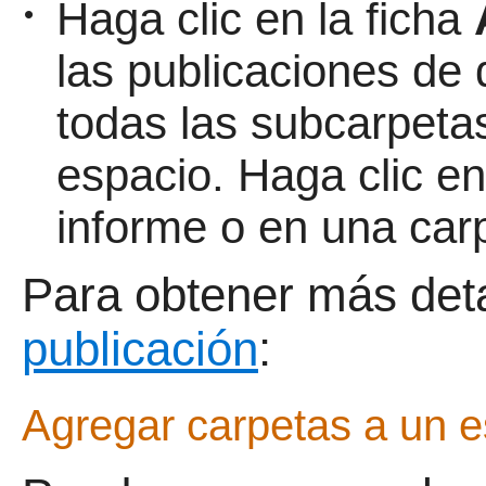
Haga clic en la ficha
•
las publicaciones de 
todas las subcarpeta
espacio. Haga clic en
informe o en una carp
Para obtener más deta
publicación
:
Agregar carpetas a un 