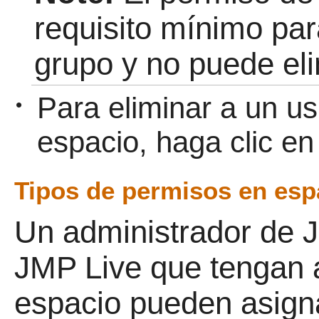
requisito mínimo par
grupo y no puede el
Para eliminar a un u
•
espacio, haga clic en
Tipos de permisos en esp
Un administrador de
J
JMP Live que tengan a
espacio pueden asigna