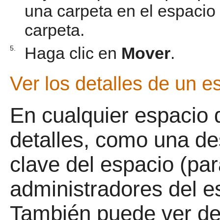
una carpeta en el espacio 
carpeta.
Haga clic en
Mover
.
5.
Ver los detalles de un e
En cualquier espacio 
detalles, como una des
clave del espacio (para
administradores del es
También puede ver det