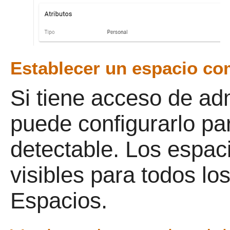
Establecer un espacio co
Si tiene acceso de ad
puede configurarlo pa
detectable. Los espac
visibles para todos lo
Espacios.