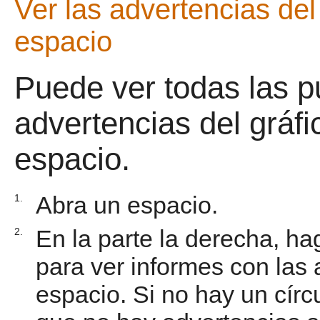
Ver las advertencias del
espacio
Puede ver todas las p
advertencias del gráfi
espacio.
Abra un espacio.
1.
En la parte la derecha, ha
2.
para ver informes con las 
espacio. Si no hay un círcu