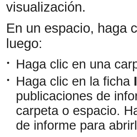
visualización.
En un espacio, haga c
luego:
Haga clic en una carp
•
Haga clic en la ficha
•
publicaciones de inf
carpeta o espacio. Ha
de informe para abrirl