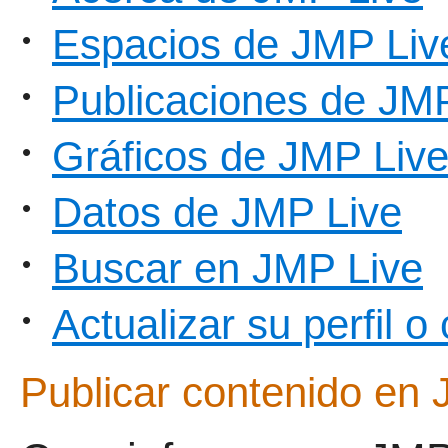
Espacios de JMP Liv
•
Publicaciones de JM
•
Gráficos de JMP Liv
•
Datos de JMP Live
•
Buscar en JMP Live
•
Actualizar su perfil 
•
Publicar contenido en