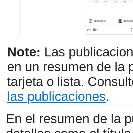
Note:
Las publicacio
en un resumen de la p
tarjeta o lista. Consul
las publicaciones
.
En el resumen de la p