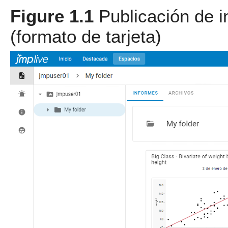
Figure 1.1
Publicación de 
(formato de tarjeta)