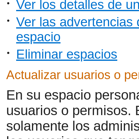
Ver los detalles de u
•
Ver las advertencias 
•
espacio
Eliminar espacios
•
Actualizar usuarios o p
En su espacio persona
usuarios o permisos. 
solamente los admini