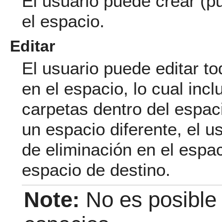
El usuario puede crear (p
el espacio.
Editar
El usuario puede editar t
en el espacio, lo cual inc
carpetas dentro del espac
un espacio diferente, el 
de eliminación en el espac
espacio de destino.
Note:
No es posible