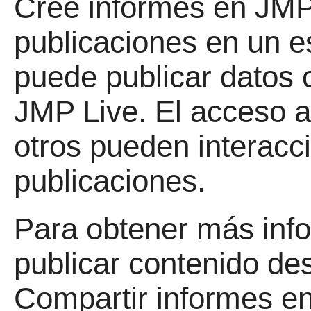
Cree informes en JMP
publicaciones en un 
puede publicar datos 
JMP Live. El acceso 
otros pueden interacc
publicaciones.
Para obtener más inf
publicar contenido de
Compartir informes e