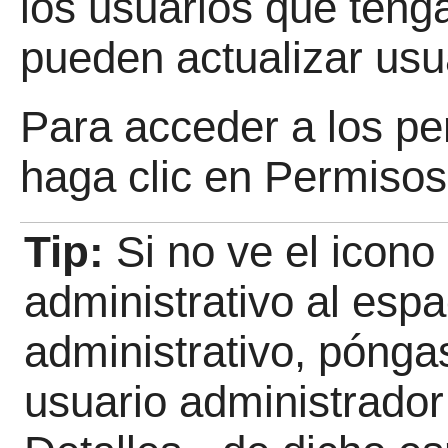
los usuarios que teng
pueden actualizar usu
Para acceder a los pe
haga clic en Permiso
Tip:
Si no ve el icon
administrativo al espa
administrativo, pónga
usuario administrador