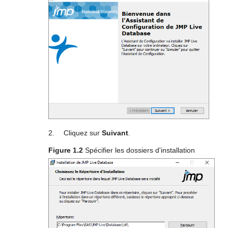
2.
Cliquez sur
Suivant
.
Figure 1.2
Spécifier les dossiers d'installation