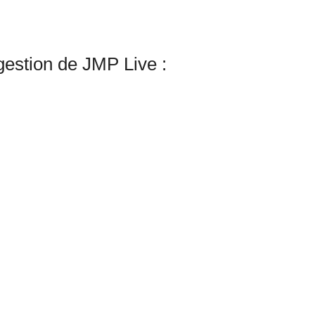
 gestion de JMP Live :