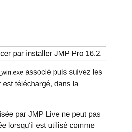
er par installer JMP Pro 16.2.
associé puis suivez les
_win.exe
t est téléchargé, dans la
ilisée par JMP Live ne peut pas
e lorsqu'il est utilisé comme