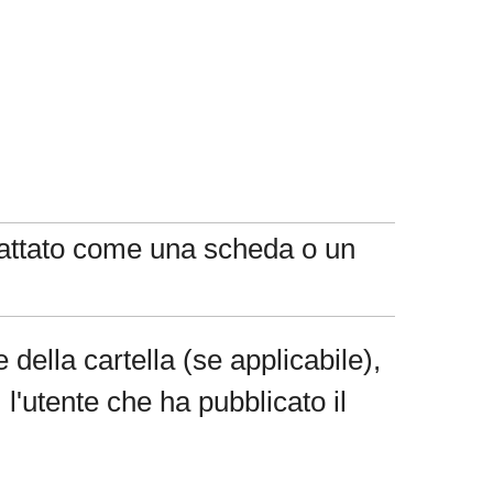
ormattato come una scheda o un
e della cartella (se applicabile),
, l'utente che ha pubblicato il