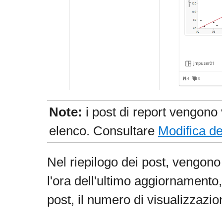
Note:
i post di report vengono
elenco. Consultare
Modifica de
Nel riepilogo dei post, vengono vi
l'ora dell'ultimo aggiornamento, 
post, il numero di visualizzazi