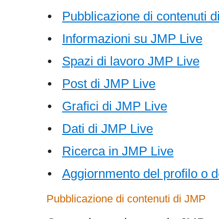
•
Pubblicazione di contenuti 
•
Informazioni su JMP Live
•
Spazi di lavoro JMP Live
•
Post di JMP Live
•
Grafici di JMP Live
•
Dati di JMP Live
•
Ricerca in JMP Live
•
Aggiornmento del profilo o d
Pubblicazione di contenuti di JMP