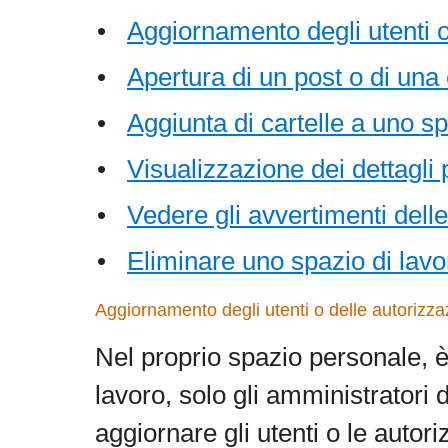
•
Aggiornamento degli utenti o
•
Apertura di un post o di una 
•
Aggiunta di cartelle a uno sp
•
Visualizzazione dei dettagli 
•
Vedere gli avvertimenti delle
•
Eliminare uno spazio di lavo
Aggiornamento degli utenti o delle autorizzaz
Nel proprio spazio personale, è p
lavoro, solo gli amministratori 
aggiornare gli utenti o le autori