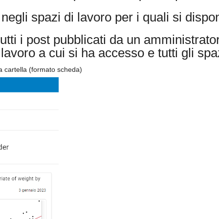
 negli spazi di lavoro per i quali si disp
utti i post pubblicati da un amministrat
lavoro a cui si ha accesso e tutti gli spaz
na cartella (formato scheda)