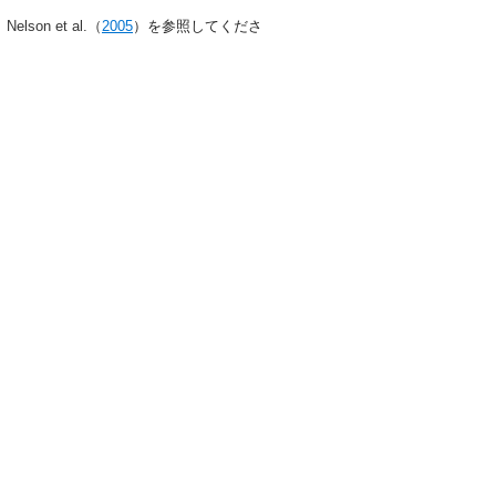
n et al.（
2005
）を参照してくださ