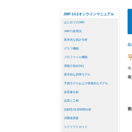
JMP 14.2オンラインマニュアル
はじめてのJMP
JMPの使用法
基本的な統計分析
基
グラフ機能
プロファイル機能
実験計画(DOE)
平
基本的な回帰モデル
有
予測モデルおよび発展的なモデル
多変量分析
品質と工程
要
信頼性/生存時間分析
消費者調査
スクリプトガイド