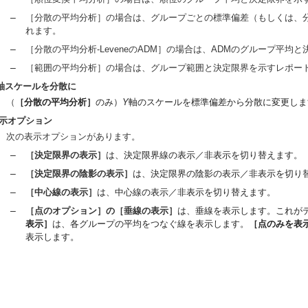
–
［分散の平均分析］の場合は、グループごとの標準偏差（もしくは、
れます。
–
［分散の平均分析-LeveneのADM］の場合は、ADMのグループ平
–
［範囲の平均分析］の場合は、グループ範囲と決定限界を示すレポー
軸スケールを分散に
（
［分散の平均分析］
のみ）
Y
軸のスケールを標準偏差から分散に変更しま
示オプション
次の表示オプションがあります。
–
［決定限界の表示］
は、決定限界線の表示／非表示を切り替えます。
–
［決定限界の陰影の表示］
は、決定限界の陰影の表示／非表示を切り
–
［中心線の表示］
は、中心線の表示／非表示を切り替えます。
–
［点のオプション］の［垂線の表示］
は、垂線を表示します。これが
表示］
は、各グループの平均をつなぐ線を表示します。
［点のみを表
表示します。