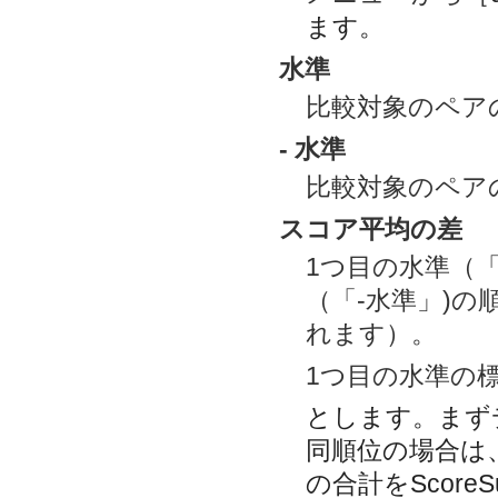
ます。
水準
比較対象のペア
- 水準
比較対象のペア
スコア平均の差
1つ目の水準（
（「-水準」)
れます）。
1つ目の水準の
とします。まず
同順位の場合は
の合計をScoreS