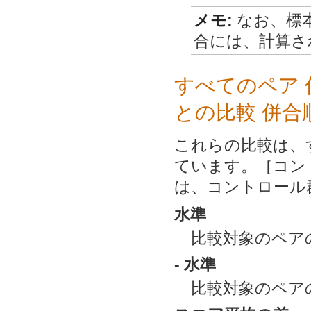
メモ:
なお、標
合には、計算さ
すべてのペア 
との比較 併合
これらの比較は、
ています。［コント
は、コントロール
水準
比較対象のペア
- 水準
比較対象のペア