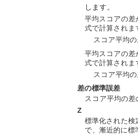
します。
平均スコアの差
式で計算されま
スコア平均の差 =
平均スコアの差
式で計算されま
スコア平均の差 =
差の標準誤差
スコア平均の差
Z
標準化された検
で、漸近的に標