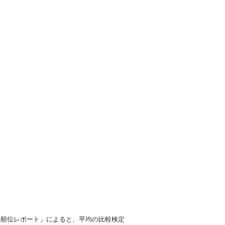
の順位レポート」によると、平均の比較検定