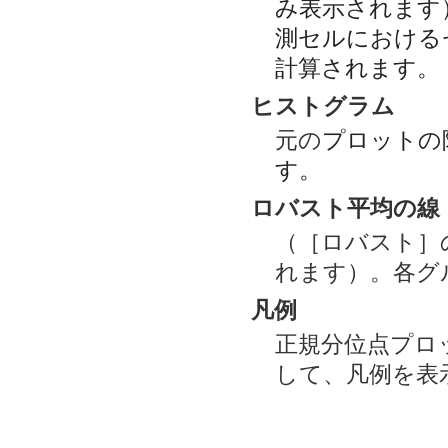
み表示されます
測セルにおける
計算されます。
ヒストグラム
元の
プロットの
す。
ロバスト平均の線
（［ロバスト］
れます）。各グ
凡例
正規分位点プロ
して、凡例を表