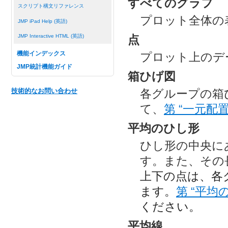
すべてのグラフ
スクリプト構文リファレンス
プロット全体の
JMP iPad Help (英語)
点
JMP Interactive HTML (英語)
機能インデックス
プロット上のデ
JMP統計機能ガイド
箱ひげ図
各グループの箱
技術的なお問い合わせ
て、
第 “一元配
平均のひし形
ひし形の中央に
す。また、その
上下の点は、各
ます。
第 “平
ください。
平均線