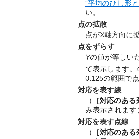
“平均のひし形
い。
点の拡散
点がX軸方向に
点をずらす
Y
の値が等しい
て表示します。4*
0.125の範囲
対応を表す線
（
［対応のある
み表示されます
対応を表す点線
（
［対応のある