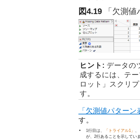
図4.19
「欠測値
ヒント:
データの
成するには、テー
ロット」スクリプ
す。
「欠測値パターン
す。
•
1行目は、
「トライアル1」
、
が、2行あることを示してい