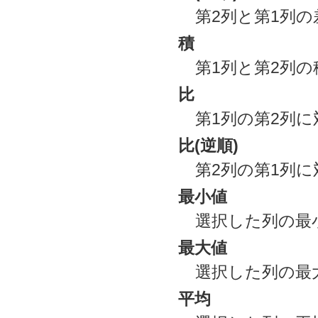
第2列と第1列の
積
第1列と第2列の
比
第1列の第2列に
比(逆順)
第2列の第1列に
最小値
選択した列の最
最大値
選択した列の最
平均