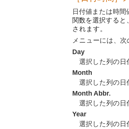
日付値または時間
関数を選択すると
されます。
メニューには、次
Day
選択した列の日
Month
選択した列の日
Month Abbr.
選択した列の日
Year
選択した列の日