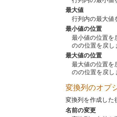
行列内の最小値
最大値
行列内の最大値
最小値の位置
最小値の位置を
のの位置を戻し
最大値の位置
最大値の位置を
のの位置を戻し
変換列のオプ
変換列を作成した
名前の変更