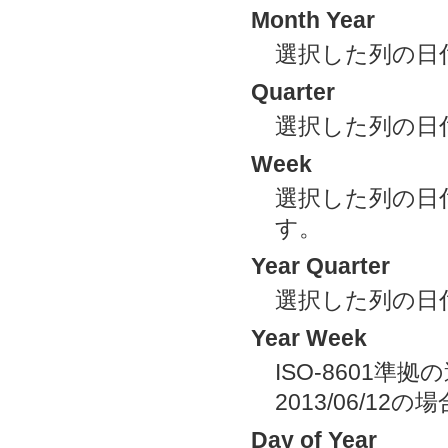
Month Year
選択した列の日
Quarter
選択した列の日
Week
選択した列の日
す。
Year Quarter
選択した列の日
Year Week
ISO-8601
2013/06/1
Day of Year