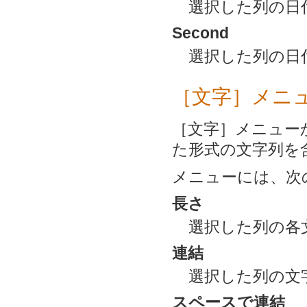
選択した列の日
Second
選択した列の日
［文字］メニ
［文字］メニュー
た形式の文字列を
メニューには、次
長さ
選択した列の各
連結
選択した列の文
スペースで連結