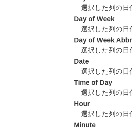
選択した列の日
Day of Week
選択した列の日
Day of Week Abbr
選択した列の日
Date
選択した列の日
Time of Day
選択した列の日
Hour
選択した列の日
Minute