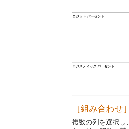
ロジット パーセント
ロジスティック パーセント
［組み合わせ
複数の列を選択し