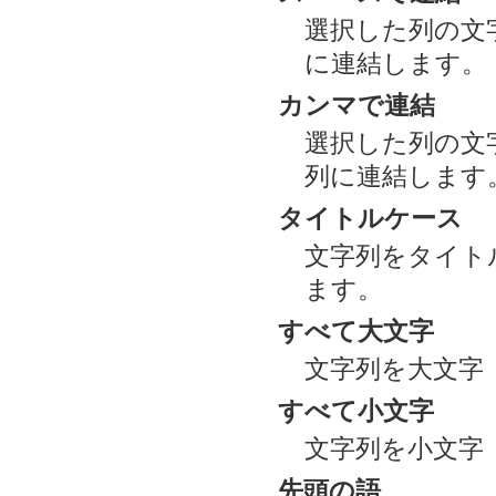
選択した列の文
に連結します。
カンマで連結
選択した列の文
列に連結します
タイトルケース
文字列をタイトルケ
ます。
すべて大文字
文字列を大文字（
すべて小文字
文字列を小文字（た
先頭の語