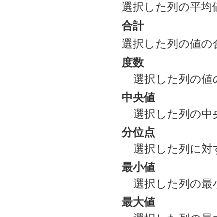
選択した列の平均
合計
選択した列の値の
度数
選択した列の値
中央値
選択した列の中
分位点
選択した列に対
最小値
選択した列の最
最大値