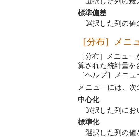
選択した列の最
標準偏差
選択した列の値
［分布］メニ
［分布］メニュー
算された統計量を
［ヘルプ］メニュ
メニューには、次
中心化
選択した列にお
標準化
選択した列の値