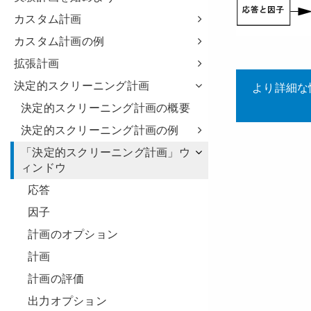
カスタム計画
カスタム計画の例
拡張計画
決定的スクリーニング計画
決定的スクリーニング計画の概要
決定的スクリーニング計画の例
「決定的スクリーニング計画」ウ
ィンドウ
応答
因子
計画のオプション
計画
計画の評価
出力オプション