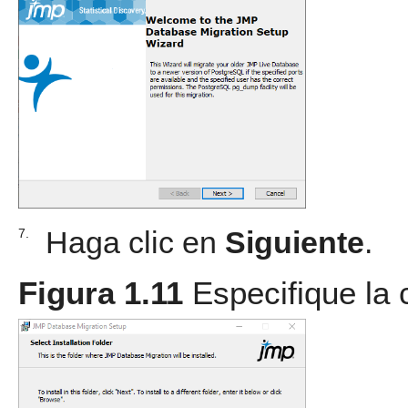
Haga clic en
Siguiente
.
7.
Figura 1.11
Especifique la 