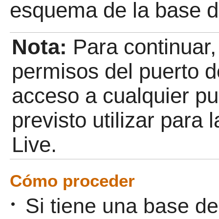
esquema de la base d
Nota:
Para continuar
permisos del puerto 
acceso a cualquier p
previsto utilizar para
Live.
Cómo proceder
Si tiene una base d
•