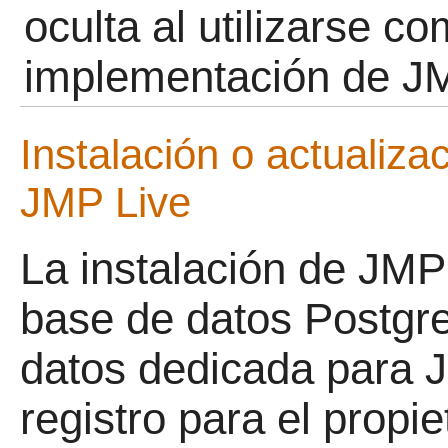
oculta al utilizarse c
implementación de JM
Instalación o actualiza
JMP Live
La instalación de JMP
base de datos Postgr
datos dedicada para J
registro para el propie