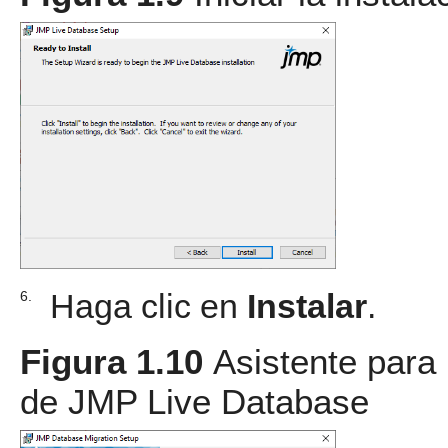
Haga clic en
Instalar
.
6.
Figura 1.10
Asistente para 
de JMP Live Database