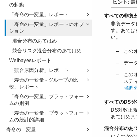
の起動
「寿命の一変量」レポート
「寿命の一変量」レポートのオプ
ション
混合分布のあてはめ
競合リスク混合分布のあてはめ
Weibayesレポート
「競合原因分析」レポート
「寿命の一変量 - グループの比
較」レポート
「寿命の一変量」プラットフォー
ムの別例
「寿命の一変量」プラットフォー
ムの統計的詳細
寿命の二変量