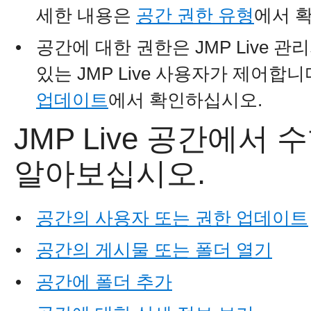
세한 내용은
공간 권한 유형
에서 
•
공간에 대한 권한은
JMP Live
있는 JMP Live 사용자가 제어합
업데이트
에서 확인하십시오.
JMP Live
공간에서 수
알아보십시오.
•
공간의 사용자 또는 권한 업데이트
•
공간의 게시물 또는 폴더 열기
•
공간에 폴더 추가