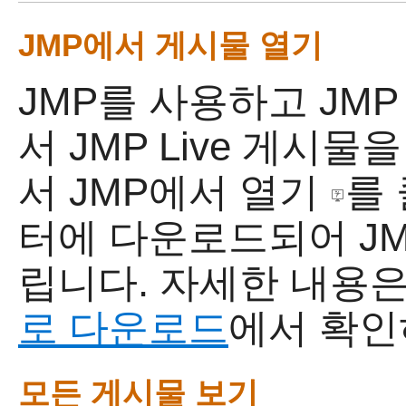
JMP에서 게시물 열기
JMP를 사용하고
JMP
서 JMP Live 게시
서 JMP에서 열기
를
터에 다운로드되어 JM
립니다. 자세한 내용
로 다운로드
에서 확인
모든 게시물 보기