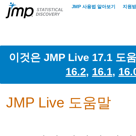
이것은 JMP Live 17.
16.2
,
16.1
,
16.
JMP Live 도움말