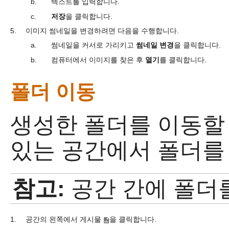
b.
텍스트를 입력합니다.
c.
저장
을 클릭합니다.
5.
이미지 썸네일을 변경하려면 다음을 수행합니다.
a.
썸네일을 커서로 가리키고
썸네일 변경
을 클릭합니다.
b.
컴퓨터에서 이미지를 찾은 후
열기
를 클릭합니다.
폴더 이동
생성한 폴더를 이동할 
있는 공간에서 폴더를
참고:
공간 간에 폴더
1.
공간의 왼쪽에서 게시물
을 클릭합니다.