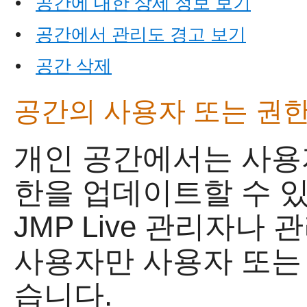
•
공간에 대한 상세 정보 보기
•
공간에서 관리도 경고 보기
•
공간 삭제
공간의 사용자 또는 권
개인 공간에서는 사용
한을 업데이트할 수 
JMP Live 관리자나
사용자만 사용자 또는
습니다.