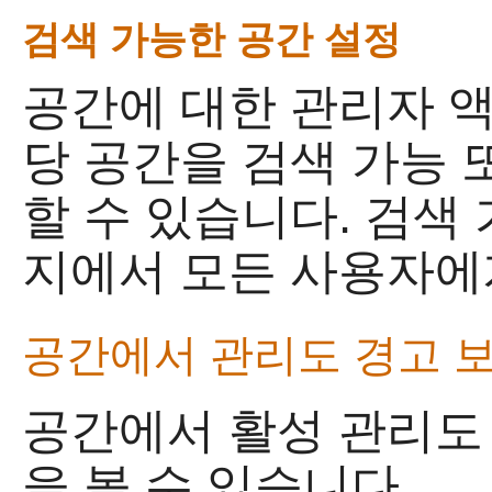
검색 가능한 공간 설정
공간에 대한 관리자 액
당 공간을 검색 가능 
할 수 있습니다. 검색 
지에서 모든 사용자에
공간에서 관리도 경고 
공간에서 활성 관리도
을 볼 수 있습니다.