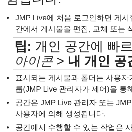
•
JMP Live
에 처음 로그인하면 게시할
간에서 게시물을 편집, 교체 또는 
팁:
개인 공간에 빠
아이콘
>
내 개인 공
•
표시되는 게시물과 폴더는 사용자가
룹(
JMP Live 관리자가 제어)을
•
공간은
JMP Live 관리자 또는 J
사용자에 의해 생성됩니다.
•
공간에서 수행할 수 있는 작업은 사