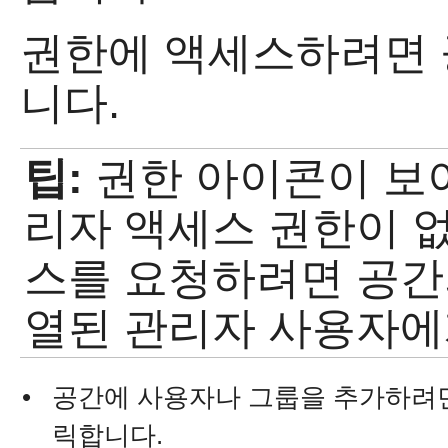
권한에 액세스하려면
니다.
팁:
권한 아이콘이 보
리자 액세스 권한이 
스를 요청하려면 공간
열된 관리자 사용자에
•
공간에 사용자나 그룹을 추가하려면
릭합니다.