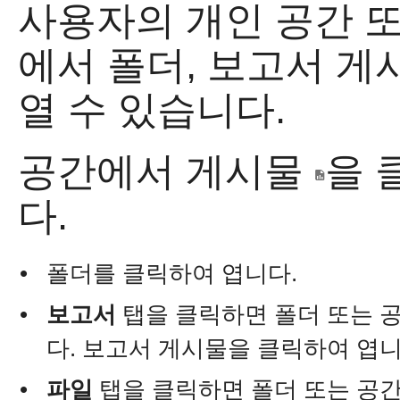
사용자의 개인 공간 또
에서 폴더, 보고서 게
열 수 있습니다.
공간에서 게시물
을 
다.
•
폴더를 클릭하여 엽니다.
•
보고서
탭을 클릭하면 폴더 또는 
다. 보고서 게시물을 클릭하여 엽니
•
파일
탭을 클릭하면 폴더 또는 공간