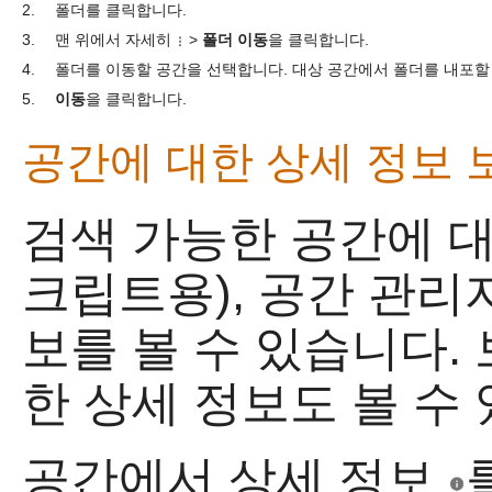
2.
폴더를 클릭합니다.
3.
맨 위에서 자세히
>
폴더 이동
을 클릭합니다.
4.
폴더를 이동할 공간을 선택합니다. 대상 공간에서 폴더를 내포할
5.
이동
을 클릭합니다.
공간에 대한 상세 정보 
검색 가능한 공간에 대
크립트용), 공간 관리
보를 볼 수 있습니다.
한 상세 정보도 볼 수
공간에서 상세 정보