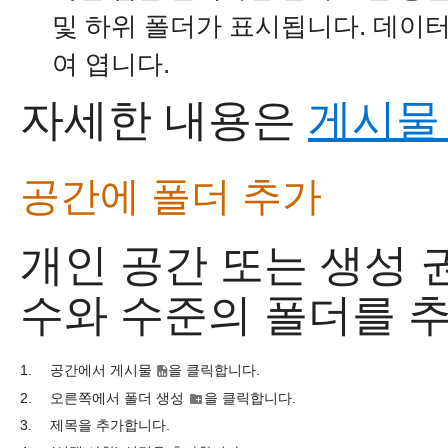
및 하위 폴더가 표시됩니다. 데이터
여 엽니다.
자세한 내용은
게시물
공간에 폴더 추가
개인 공간 또는 생성 
수와 수준의 폴더를 추
1.
공간에서 게시물
을 클릭합니다.
2.
오른쪽에서 폴더 생성
을 클릭합니다.
3.
제목을 추가합니다.