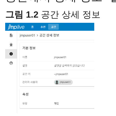
그림 1.2
공간 상세 정보