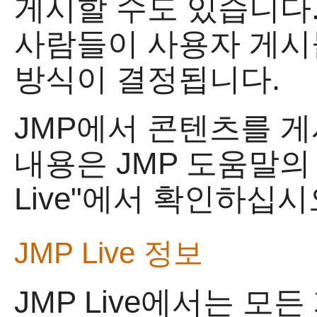
게시할 수도 있습니다.
사람들이 사용자 게시
방식이 결정됩니다.
JMP에서 콘텐츠를 
내용은 JMP 도움말의 "Sh
Live"에서 확인하십시
JMP Live
정보
JMP Live
에서는 모든