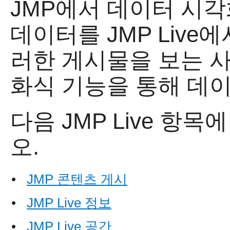
JMP에서 데이터 시
데이터를
JMP Liv
러한 게시물을 보는 사
화식 기능을 통해 데이
다음
JMP Live 항
오.
•
JMP 콘텐츠 게시
•
JMP Live 정보
•
JMP Live 공간