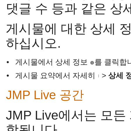
댓글 수 등과 같은 상
게시물에 대한 상세 
하십시오.
•
게시물에서 상세 정보
를 클릭합
•
게시물 요약에서 자세히
>
상세 
JMP Live
공간
JMP Live
에서는 모든
함됩니다.