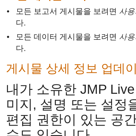
•
모든 보고서 게시물을 보려면
사용
다.
•
모든 데이터 게시물을 보려면
사용
다.
게시물 상세 정보 업데
내가 소유한
JMP Li
미지, 설명 또는 설정
편집 권한이 있는 공
수도 있습니다.