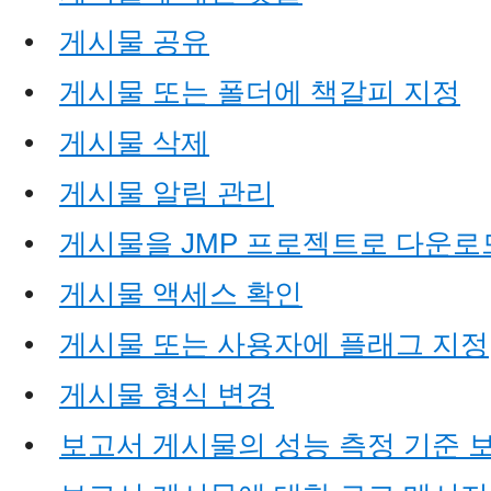
•
게시물 공유
•
게시물 또는 폴더에 책갈피 지정
•
게시물 삭제
•
게시물 알림 관리
•
게시물을 JMP 프로젝트로 다운로
•
게시물 액세스 확인
•
게시물 또는 사용자에 플래그 지정
•
게시물 형식 변경
•
보고서 게시물의 성능 측정 기준 