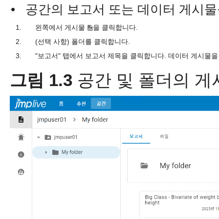
•
공간의 보고서 또는 데이터 게시물
1.
왼쪽에서 게시물
을 클릭합니다.
2.
(선택 사항) 폴더를 클릭합니다.
3.
"보고서" 탭에서 보고서 제목을 클릭합니다. 데이터 게시물
그림 1.3
공간 및 폴더의 게