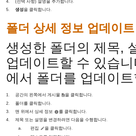
4.
(선택 사항) 설명을 추가합니다.
5.
생성
을 클릭합니다.
폴더 상세 정보 업데이트
생성한 폴더의 제목, 
업데이트할 수 있습니다
에서 폴더를 업데이트
1.
공간의 왼쪽에서 게시물
을 클릭합니다.
2.
폴더를 클릭합니다.
3.
맨 위에서 상세 정보
를 클릭합니다.
4.
제목 또는 설명을 변경하려면 다음을 수행합니다.
a.
편집
을 클릭합니다.