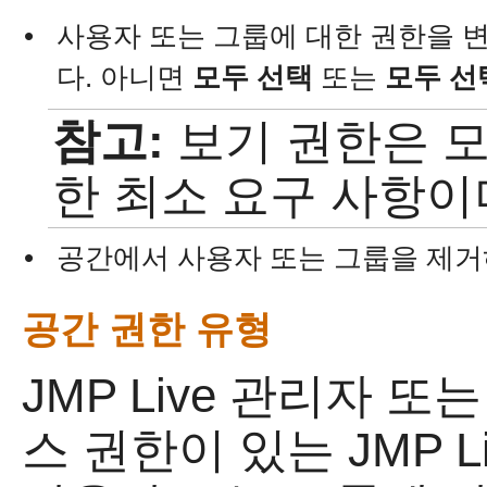
•
사용자 또는 그룹에 대한 권한을 
다. 아니면
모두 선택
또는
모두 선
참고:
보기 권한은 모
한 최소 요구 사항이
•
공간에서 사용자 또는 그룹을 제
공간 권한 유형
JMP Live
관리자 또는
스 권한이 있는 JMP 