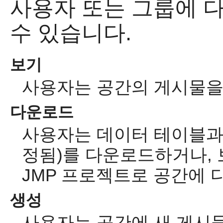
사용자 또는 그룹에 
수 있습니다.
보기
사용자는 공간의 게시물을 
다운로드
사용자는 데이터 테이블과
정됨)를 다운로드하거나, 
JMP 프로젝트로 공간에 
생성
사용자는 공간에 새 게시물