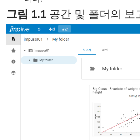
그림 1.1
공간 및 폴더의 보