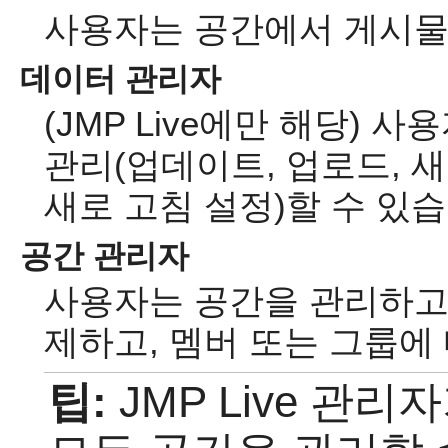
사용자는 공간에서 게시물
데이터 관리자
(JMP Live에만 해당)
관리(업데이트, 업로드, 새
새로 고침 설정)할 수 있습
공간 관리자
사용자는 공간을 관리하고,
제하고, 멤버 또는 그룹에
팁:
JMP Live 관리