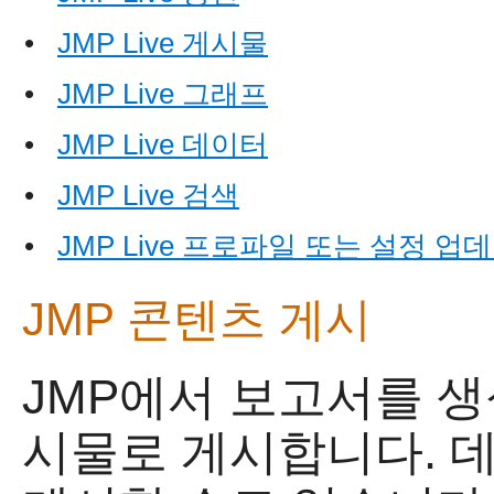
•
JMP Live 게시물
•
JMP Live 그래프
•
JMP Live 데이터
•
JMP Live 검색
•
JMP Live 프로파일 또는 설정 업
JMP 콘텐츠 게시
JMP에서 보고서를 
시물로 게시합니다. 데이