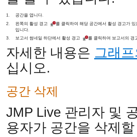
1.
공간을 엽니다.
2.
왼쪽의 활성 경고
를 클릭하여 해당 공간에서 활성 경고가 있
입니다.
3.
보고서 썸네일 하단에서 활성 경고
를 클릭하여 보고서의 경
자세한 내용은
그래프
십시오.
공간 삭제
JMP Live 관리자 
용자가 공간을 삭제할 