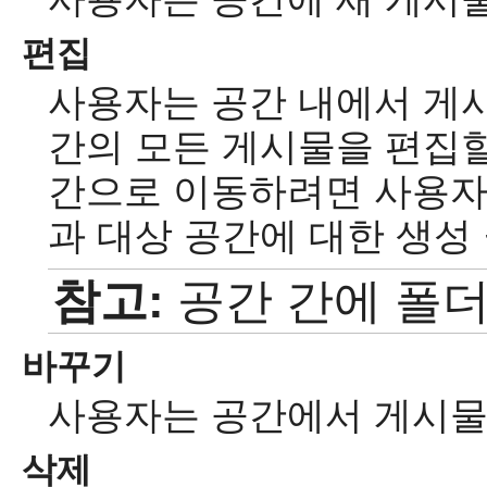
편집
사용자는 공간 내에서 게시
간의 모든 게시물을 편집할
간으로 이동하려면 사용자
과 대상 공간에 대한 생성
참고:
공간 간에 폴더
바꾸기
사용자는 공간에서 게시물
삭제