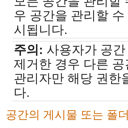
모든 공간을 관리할 
우 공간을 관리할 수
시됩니다.
주의:
사용자가 공간
제거한 경우 다른 공
관리자만 해당 권한을
다.
공간의 게시물 또는 폴더