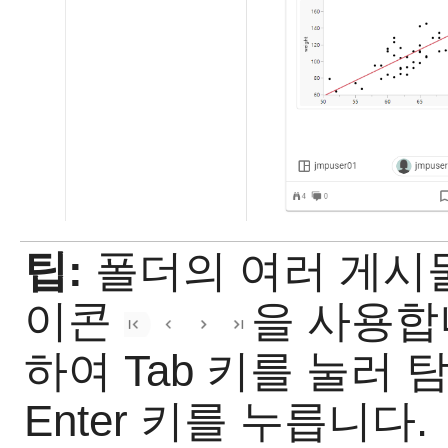
팁:
폴더의 여러 게시
이콘
을 사용합
하여 Tab 키를 눌러
Enter 키를 누릅니다.