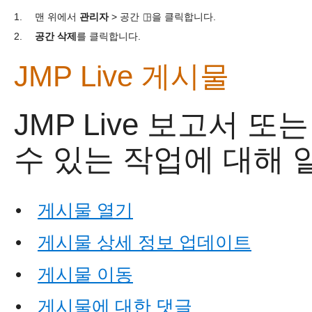
1.
맨 위에서
관리자
> 공간
을 클릭합니다.
2.
공간 삭제
를 클릭합니다.
JMP Live
게시물
JMP Live
보고서 또는
수 있는 작업에 대해 
•
게시물 열기
•
게시물 상세 정보 업데이트
•
게시물 이동
•
게시물에 대한 댓글