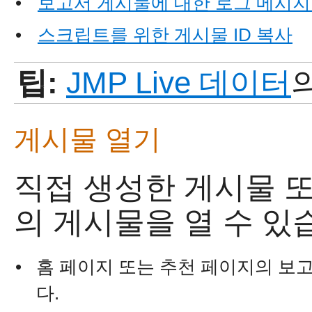
•
보고서 게시물에 대한 로그 메시지
•
스크립트를 위한 게시물 ID 복사
팁:
JMP Live 데이터
게시물 열기
직접 생성한 게시물 또
의 게시물을 열 수 있
•
홈 페이지 또는 추천 페이지의 보
다.