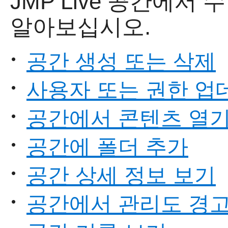
JMP Live
공간에서 수
알아보십시오.
공간 생성 또는 삭제
•
사용자 또는 권한 업
•
공간에서 콘텐츠 열
•
공간에 폴더 추가
•
공간 상세 정보 보기
•
공간에서 관리도 경고
•