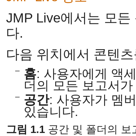
JMP Live
에서는 모든
다.
다음 위치에서 콘텐츠를
–
홈
: 사용자에게 액세
더의 모든 보고서가
–
공간
: 사용자가 멤
있습니다.
그림 1.1
공간 및 폴더의 보