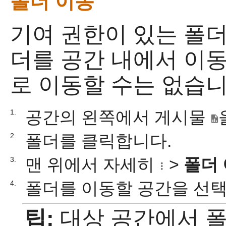
폴더 이동
기여 권한이 있는 폴더
더를 공간 내에서 이동
로 이동할 수는 없습니
공간의 왼쪽에서 게시물
1.
폴더를 클릭합니다.
2.
맨 위에서 자세히
>
폴더
3.
폴더를 이동할 공간을 선
4.
팁:
대상 공간에서 