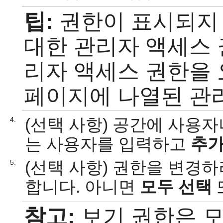
팁:
권한이 표시되지
대한 관리자 액세스 
리자 액세스 권한을
페이지에 나열된 관
(선택 사항) 공간에 사용
4.
는 사용자를 입력하고
추
(선택 사항) 권한을 변경
5.
합니다. 아니면
모두 선택
참고:
보기 권한은 모