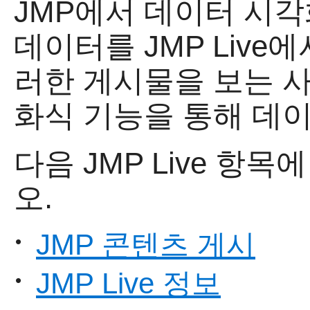
JMP에서 데이터 시
데이터를
JMP Liv
러한 게시물을 보는 사
화식 기능을 통해 데이
다음
JMP Live 항
오.
JMP 콘텐츠 게시
•
JMP Live 정보
•