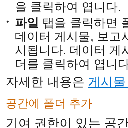
을 클릭하여 엽니다.
파일
탭을 클릭하면 
•
데이터 게시물, 보고
시됩니다. 데이터 게
더를 클릭하여 엽니다
자세한 내용은
게시물
공간에 폴더 추가
기여 권한이 있는 공간