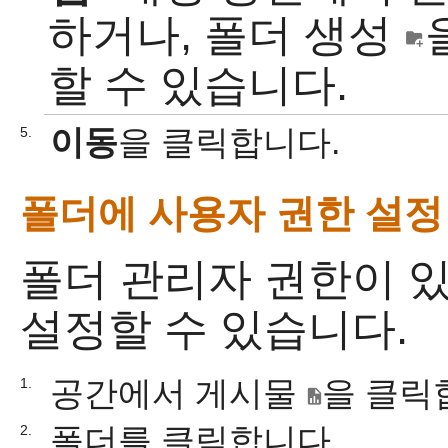
하거나, 폴더 생성
할 수 있습니다.
이동
을 클릭합니다.
5.
폴더에 사용자 권한 설정
폴더 관리자 권한이 
설정할 수 있습니다.
공간에서 게시물
을 클릭
1.
폴더를 클릭합니다.
2.