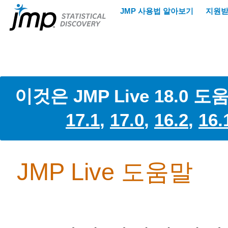
이것은 JMP Live 18.
17.1
,
17.0
,
16.2
,
16.
JMP Live 도움말