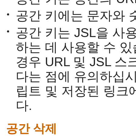
공간 키에는 문자와 
•
공간 키는 JSL을 사
•
하는 데 사용할 수 
경우 URL 및 JSL
다는 점에 유의하십시
립트 및 저장된 링크
다.
공간 삭제