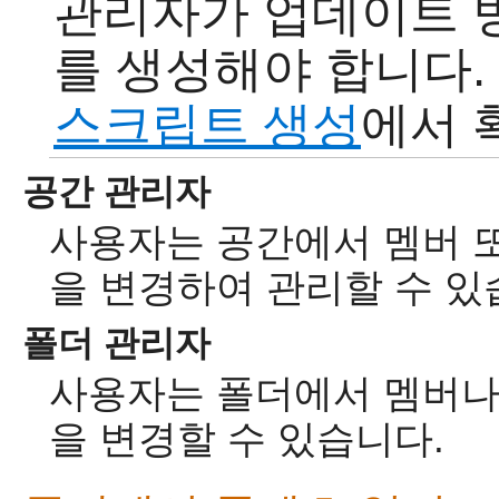
관리자가 업데이트 
를 생성해야 합니다.
스크립트 생성
에서 
공간 관리자
사용자는 공간에서 멤버 또
을 변경하여 관리할 수 있
폴더 관리자
사용자는 폴더에서 멤버나
을 변경할 수 있습니다.