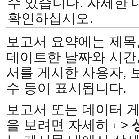
수 있습니다. 자세한
확인하십시오.
보고서 요약에는 제목
데이트한 날짜와 시간,
서를 게시한 사용자, 
수 등이 표시됩니다.
보고서 또는 데이터 
을 보려면 자세히
>