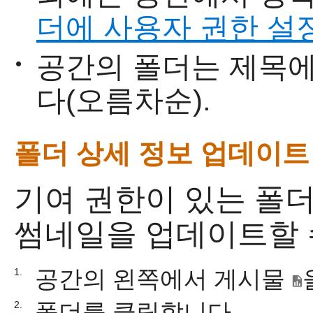
더에 사용자 권한 설
공간의 폴더는 제목에
•
다(오름차순).
폴더 상세 정보 업데이트
기여 권한이 있는 폴더
썸네일을 업데이트할 
공간의 왼쪽에서 게시물
1.
폴더를 클릭합니다.
2.