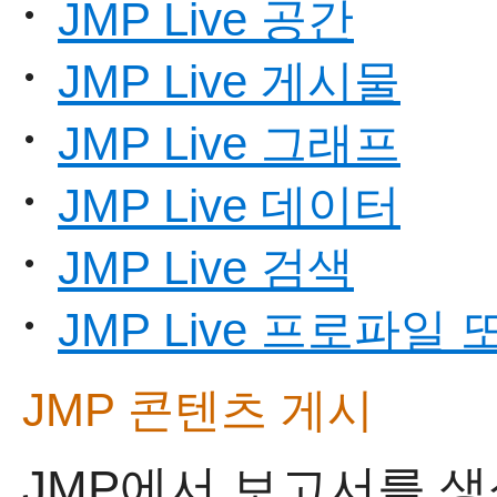
JMP Live 공간
•
JMP Live 게시물
•
JMP Live 그래프
•
JMP Live 데이터
•
JMP Live 검색
•
JMP Live 프로파일
•
JMP 콘텐츠 게시
JMP에서 보고서를 