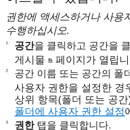
권한에 액세스하거나 사용자
수행하십시오.
공간
을 클릭하고 공간을 
1.
게시물
페이지가 열립니
공간 이름 또는 공간의 폴
2.
사용자 권한을 설정한 경
상위 항목(폴더 또는 공간
폴더에 사용자 권한 설정
권한
탭을 클릭합니다.
3.