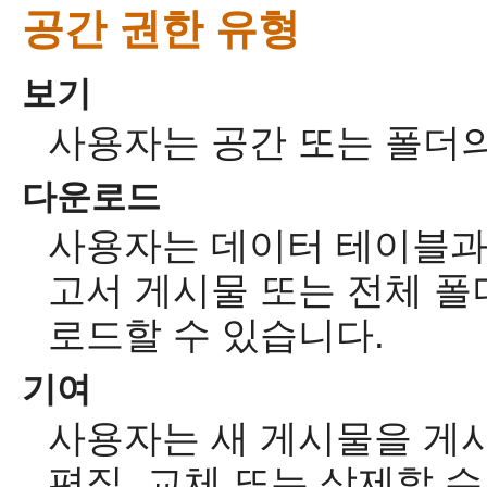
공간 권한 유형
보기
사용자는 공간 또는 폴더의
다운로드
사용자는 데이터 테이블과
고서 게시물 또는 전체 폴
로드할 수 있습니다.
기여
사용자는 새 게시물을 게
편집, 교체 또는 삭제할 