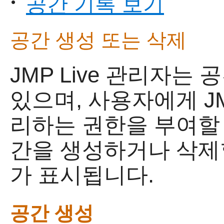
공간 기록 보기
•
공간 생성 또는 삭제
JMP Live 관리자는
있으며, 사용자에게 JM
리하는 권한을 부여할 
간을 생성하거나 삭제할
가 표시됩니다.
공간 생성