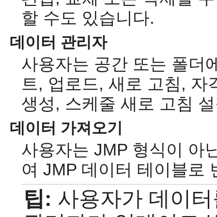
할 수도 있습니다.
데이터 관리자
사용자는 공간 또는 폴더
트, 업로드, 새로 고침, 
생성, 스케줄 새로 고침 설
데이터 가져오기
사용자는 JMP 형식이 아닌
여 JMP 데이터 테이블로 
팁:
사용자가 데이터