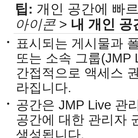
팁:
개인 공간에 빠
아이콘
>
내 개인 공
표시되는 게시물과 
•
또는 소속 그룹(
JMP
간접적으로 액세스 권
라집니다.
공간은
JMP Live 
•
공간에 대한 관리자 
생성됩니다.