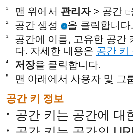
맨 위에서
관리자
> 공간
1.
공간 생성
을 클릭합니다
2.
공간에 이름, 고유한 공간 
3.
다. 자세한 내용은
공간 키
저장
을 클릭합니다.
4.
맨 아래에서 사용자 및 그
5.
공간 키 정보
공간 키는 공간에 대
•
공간 키는 공간의 UR
•