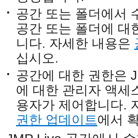
공간 또는 폴더에서 
•
공간 또는 폴더에 대
니다. 자세한 내용은
십시오.
공간에 대한 권한은
•
에 대한 관리자 액세스 
용자가 제어합니다. 
권한 업데이트
에서 