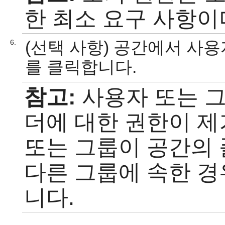
한 최소 요구 사항이
(선택 사항) 공간에서 사
6.
를 클릭합니다.
참고:
사용자 또는 그
더에 대한 권한이 제
또는 그룹이 공간의 
다른 그룹에 속한 경
니다.