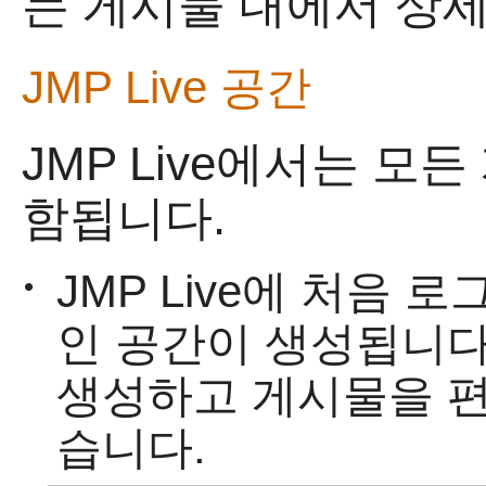
는 게시물 내에서 상
JMP Live
공간
JMP Live
에서는 모든
함됩니다.
JMP Live
에 처음 로
•
인 공간이 생성됩니다
생성하고 게시물을 편
습니다.