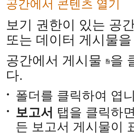
공간에서 콘텐츠 열기
보기 권한이 있는 공간
또는 데이터 게시물을 
공간에서 게시물
을 
다.
폴더를 클릭하여 엽니
•
보고서
탭을 클릭하면
•
든 보고서 게시물이 