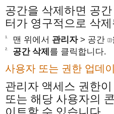
공간을 삭제하면 공간
터가 영구적으로 삭제
맨 위에서
관리자
> 공간
1.
공간 삭제
를 클릭합니다.
2.
사용자 또는 권한 업데
관리자 액세스 권한이
또는 해당 사용자의 
이트할 수 있습니다.