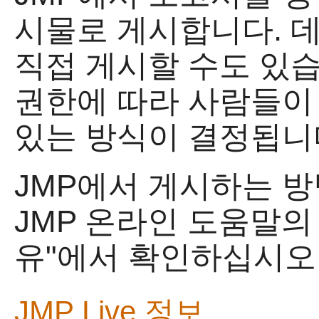
시물로 게시합니다. 데이
직접 게시할 수도 있습
권한에 따라 사람들이
있는 방식이 결정됩니
JMP에서 게시하는 
JMP 온라인 도움말의 "
유"에서 확인하십시오
JMP Live
정보