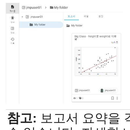
참고:
보고서 요약을 