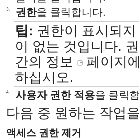
권한
을 클릭합니다.
3.
팁:
권한이 표시되지
이 없는 것입니다. 
간의 정보
페이지에
하십시오.
사용자 권한 적용
을 클릭합
4.
다음 중 원하는 작업을
액세스 권한 제거