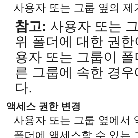
사용자 또는 그룹 옆의 
참고:
사용자 또는 그
위 폴더에 대한 권한
용자 또는 그룹이 폴
른 그룹에 속한 경우
다.
액세스 권한 변경
사용자 또는 그룹 옆에서
폴더에 액세스할 수 있는 