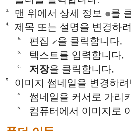
맨 위에서 상세 정보
를 
3.
제목 또는 설명을 변경하려
4.
편집
을 클릭합니다.
a.
텍스트를 입력합니다.
b.
저장
을 클릭합니다.
c.
이미지 썸네일을 변경하려
5.
썸네일을 커서로 가리
a.
컴퓨터에서 이미지로 
b.