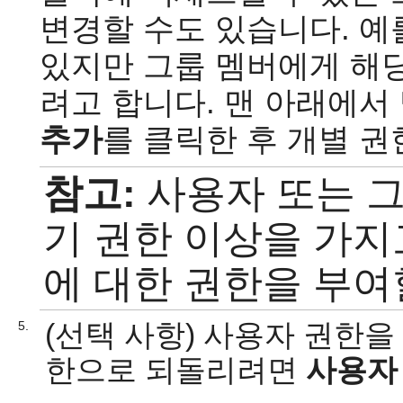
변경할 수도 있습니다. 예
있지만 그룹 멤버에게 해당
려고 합니다. 맨 아래에서
추가
를 클릭한 후 개별 
참고:
사용자 또는 그
기 권한 이상을 가지
에 대한 권한을 부여
(선택 사항) 사용자 권한을
5.
한으로 되돌리려면
사용자